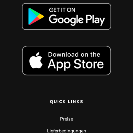
QUICK LINKS
Preise
Lieferbedingungen