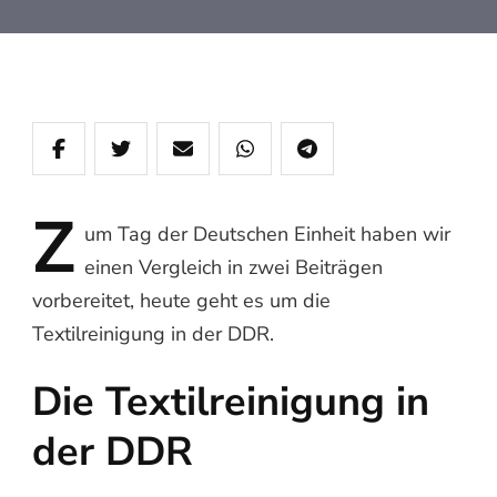
Z
um
Tag der Deutschen Einheit haben wir
einen Vergleich in zwei Beiträgen
vorbereitet, heute geht es um die
Textilreinigung in der DDR.
Die Textilreinigung in
der DDR