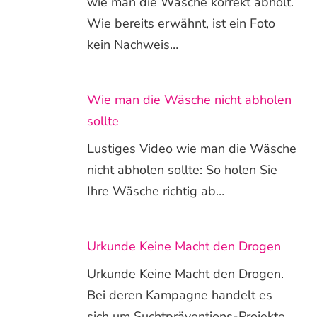
wie man die Wäsche korrekt abholt.
Wie bereits erwähnt, ist ein Foto
kein Nachweis…
Wie man die Wäsche nicht abholen
sollte
Lustiges Video wie man die Wäsche
nicht abholen sollte: So holen Sie
Ihre Wäsche richtig ab…
Urkunde Keine Macht den Drogen
Urkunde Keine Macht den Drogen.
Bei deren Kampagne handelt es
sich um Suchtpräventions-Projekte