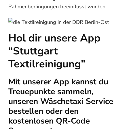
Rahmenbedingungen beeinflusst wurden.
Hol dir unsere App
“Stuttgart
Textilreinigung”
Mit unserer App kannst du
Treuepunkte sammeln,
unseren Wäschetaxi Service
bestellen oder den
kostenlosen QR-Code