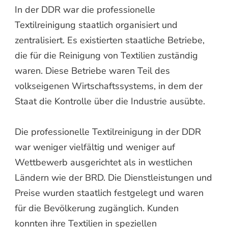
In der DDR war die professionelle
Textilreinigung staatlich organisiert und
zentralisiert. Es existierten staatliche Betriebe,
die für die Reinigung von Textilien zuständig
waren. Diese Betriebe waren Teil des
volkseigenen Wirtschaftssystems, in dem der
Staat die Kontrolle über die Industrie ausübte.
Die professionelle Textilreinigung in der DDR
war weniger vielfältig und weniger auf
Wettbewerb ausgerichtet als in westlichen
Ländern wie der BRD. Die Dienstleistungen und
Preise wurden staatlich festgelegt und waren
für die Bevölkerung zugänglich. Kunden
konnten ihre Textilien in speziellen