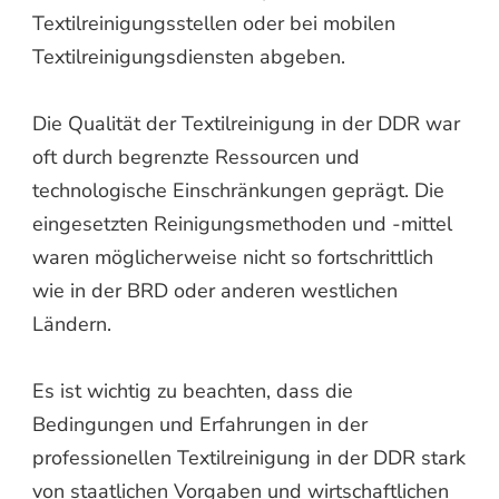
Textilreinigungsstellen oder bei mobilen
Textilreinigungsdiensten abgeben.
Die Qualität der Textilreinigung in der DDR war
oft durch begrenzte Ressourcen und
technologische Einschränkungen geprägt. Die
eingesetzten Reinigungsmethoden und -mittel
waren möglicherweise nicht so fortschrittlich
wie in der BRD oder anderen westlichen
Ländern.
Es ist wichtig zu beachten, dass die
Bedingungen und Erfahrungen in der
professionellen Textilreinigung in der DDR stark
von staatlichen Vorgaben und wirtschaftlichen