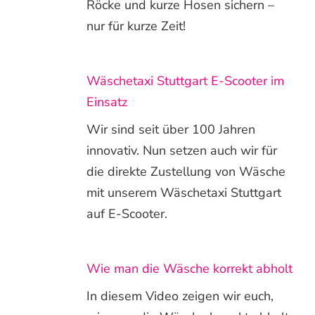
Röcke und kurze Hosen sichern –
nur für kurze Zeit!
Wäschetaxi Stuttgart E-Scooter im
Einsatz
Wir sind seit über 100 Jahren
innovativ. Nun setzen auch wir für
die direkte Zustellung von Wäsche
mit unserem Wäschetaxi Stuttgart
auf E-Scooter.
Wie man die Wäsche korrekt abholt
In diesem Video zeigen wir euch,