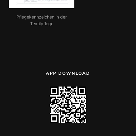
Pflegekennzeichen in der
Textilpflege
APP DOWNLOAD