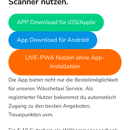
Scanner nutzen.
APP Download für iOS/Apple
App Download für Android
LIVE-PWA Nutzen ohne App-
Installation
Die App bietet nicht nur die Bestellmöglichkeit
für unseren Wäschetaxi Service. Als
registrierter Nutzer bekommst du automatisch
Zugang zu den besten Angeboten,
Treuepunkten uvm.