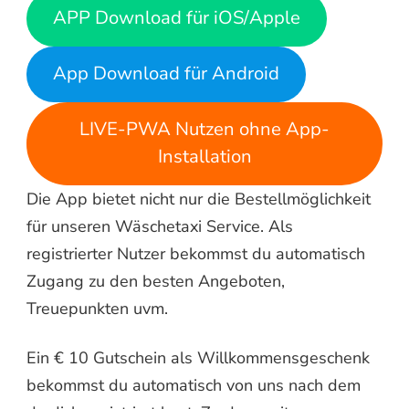
APP Download für iOS/Apple
App Download für Android
LIVE-PWA Nutzen ohne App-
Installation
Die App bietet nicht nur die Bestellmöglichkeit
für unseren Wäschetaxi Service. Als
registrierter Nutzer bekommst du automatisch
Zugang zu den besten Angeboten,
Treuepunkten uvm.
Ein € 10 Gutschein als Willkommensgeschenk
bekommst du automatisch von uns nach dem