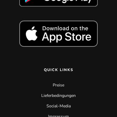
QUICK LINKS
Preise
Lieferbedingungen
Social-Media
Impressum