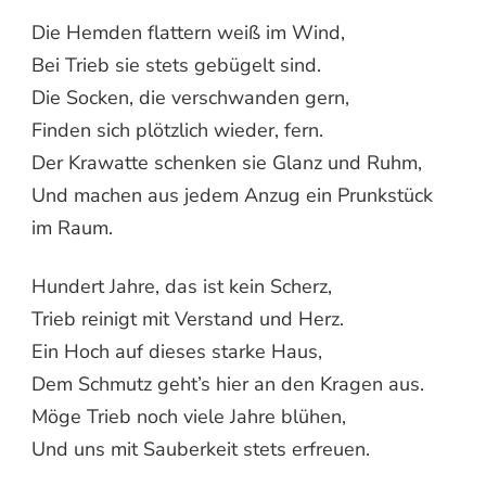
Die Hemden flattern weiß im Wind,
Bei Trieb sie stets gebügelt sind.
Die Socken, die verschwanden gern,
Finden sich plötzlich wieder, fern.
Der Krawatte schenken sie Glanz und Ruhm,
Und machen aus jedem Anzug ein Prunkstück
im Raum.
Hundert Jahre, das ist kein Scherz,
Trieb reinigt mit Verstand und Herz.
Ein Hoch auf dieses starke Haus,
Dem Schmutz geht’s hier an den Kragen aus.
Möge Trieb noch viele Jahre blühen,
Und uns mit Sauberkeit stets erfreuen.