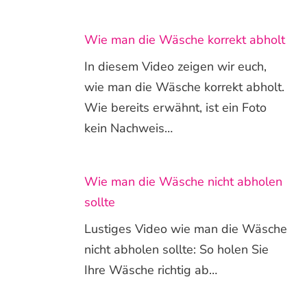
Wie man die Wäsche korrekt abholt
In diesem Video zeigen wir euch,
wie man die Wäsche korrekt abholt.
Wie bereits erwähnt, ist ein Foto
kein Nachweis…
Wie man die Wäsche nicht abholen
sollte
Lustiges Video wie man die Wäsche
nicht abholen sollte: So holen Sie
Ihre Wäsche richtig ab…