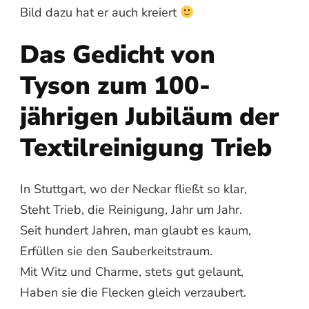
Bild dazu hat er auch kreiert
Das Gedicht von
Tyson zum 100-
jährigen Jubiläum der
Textilreinigung Trieb
In Stuttgart, wo der Neckar fließt so klar,
Steht Trieb, die Reinigung, Jahr um Jahr.
Seit hundert Jahren, man glaubt es kaum,
Erfüllen sie den Sauberkeitstraum.
Mit Witz und Charme, stets gut gelaunt,
Haben sie die Flecken gleich verzaubert.