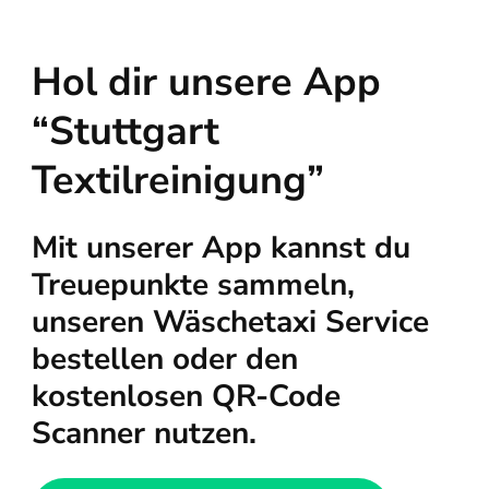
Hol dir unsere App
“Stuttgart
Textilreinigung”
Mit unserer App kannst du
Treuepunkte sammeln,
unseren Wäschetaxi Service
bestellen oder den
kostenlosen QR-Code
Scanner nutzen.