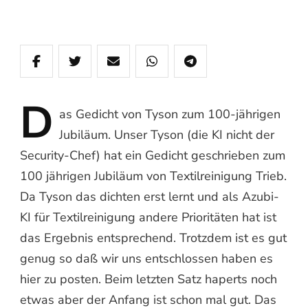
D
as
Gedicht von Tyson zum 100-jährigen
Jubiläum. Unser Tyson (die KI nicht der
Security-Chef) hat ein Gedicht geschrieben zum
100 jährigen Jubiläum von Textilreinigung Trieb.
Da Tyson das dichten erst lernt und als Azubi-
KI für Textilreinigung andere Prioritäten hat ist
das Ergebnis entsprechend. Trotzdem ist es gut
genug so daß wir uns entschlossen haben es
hier zu posten. Beim letzten Satz haperts noch
etwas aber der Anfang ist schon mal gut. Das