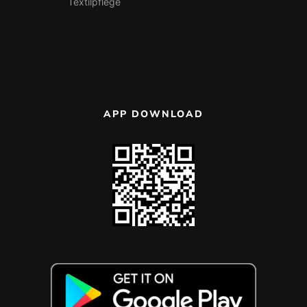
Textilpflege
APP DOWNLOAD