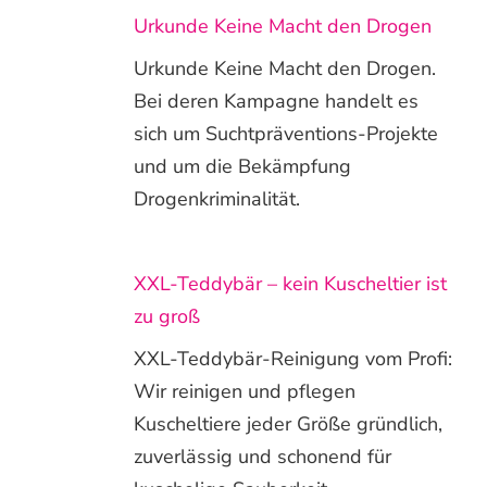
Urkunde Keine Macht den Drogen
Urkunde Keine Macht den Drogen.
Bei deren Kampagne handelt es
sich um Suchtpräventions-Projekte
und um die Bekämpfung
Drogenkriminalität.
XXL-Teddybär – kein Kuscheltier ist
zu groß
XXL-Teddybär-Reinigung vom Profi:
Wir reinigen und pflegen
Kuscheltiere jeder Größe gründlich,
zuverlässig und schonend für