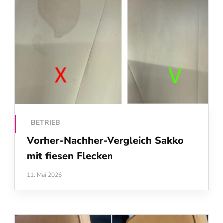
BETRIEB
Vorher-Nachher-Vergleich Sakko
mit fiesen Flecken
11. Mai 2026