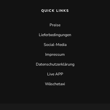
QUICK LINKS
Preise
Lieferbedingungen
Social-Media
Impressum
Datenschutzerklärung
Live APP
Wäschetaxi