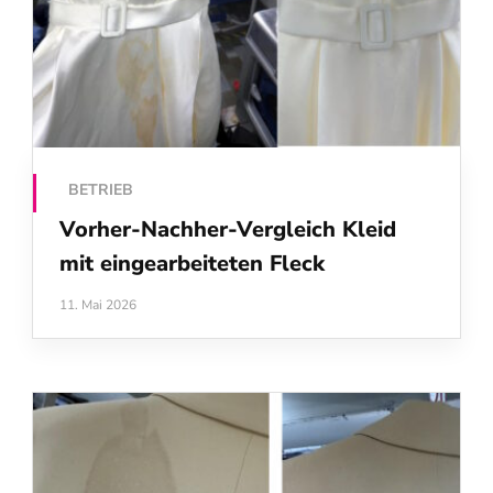
BETRIEB
Vorher-Nachher-Vergleich Kleid
mit eingearbeiteten Fleck
11. Mai 2026