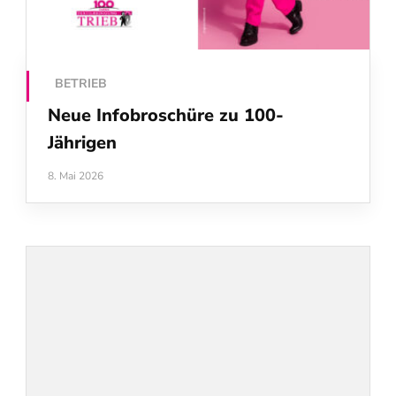
BETRIEB
Neue Infobroschüre zu 100-
Jährigen
8. Mai 2026