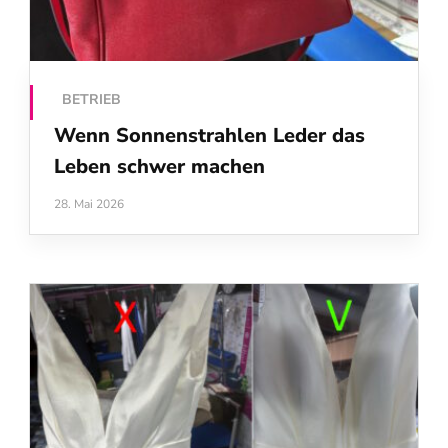
BETRIEB
Wenn Sonnenstrahlen Leder das
Leben schwer machen
28. Mai 2026