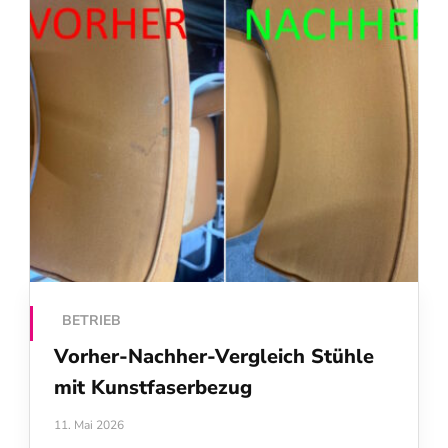
BETRIEB
Vorher-Nachher-Vergleich Stühle
mit Kunstfaserbezug
11. Mai 2026