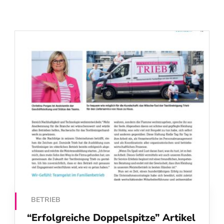
BETRIEB
“Erfolgreiche Doppelspitze” Artikel