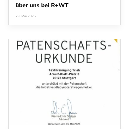
über uns bei R+WT
29. Mai 2026