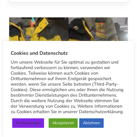
Cookies und Datenschutz
Um unsere Webseite für Sie optimal zu gestalten und
fortlaufend verbessern zu können, verwenden wir
Cookies. Teilweise können auch Cookies von
Drittunternehmen auf Ihrem Endgerät gespeichert
werden, wenn Sie unsere Seite betreten (Third-Party-
Cookies). Diese ermöglichen uns oder Ihnen die Nutzung
bestimmter Dienstleistungen des Drittunternehmens.
Durch die weitere Nutzung der Webseite stimmen Sie
der Verwendung von Cookies zu. Weitere Informationen
zu Cookies erhalten Sie in unserer Datenschutzerklärung
BETRIEB
Einstellungen
Akzeptieren
Ablehnen
Vorher-Nachher-Vergleich