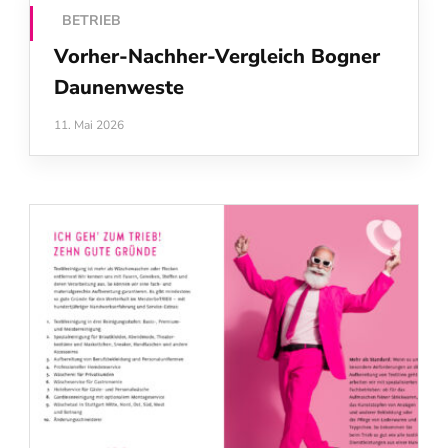
BETRIEB
Vorher-Nachher-Vergleich Bogner
Daunenweste
11. Mai 2026