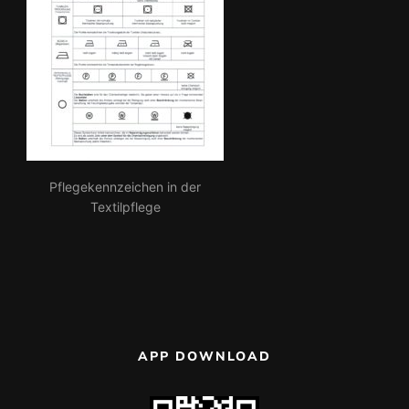
Pflegekennzeichen in der
Textilpflege
APP DOWNLOAD