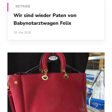
BETRIEB
Wir sind wieder Paten von
Babynotarztwagen Felix
29. Mai 2026