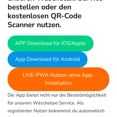
bestellen oder den
kostenlosen QR-Code
Scanner nutzen.
APP Download für iOS/Apple
App Download für Android
LIVE-PWA Nutzen ohne App-
Installation
Die App bietet nicht nur die Bestellmöglichkeit
für unseren Wäschetaxi Service. Als
registrierter Nutzer bekommst du automatisch