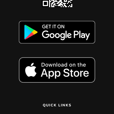
QUICK LINKS