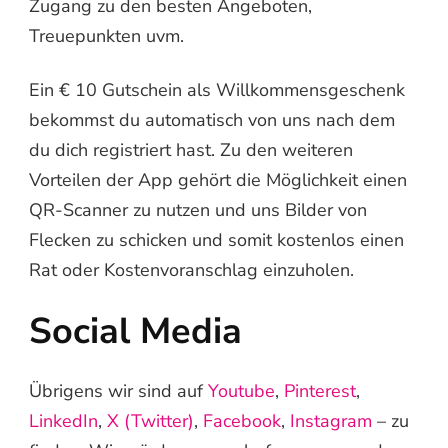
Zugang zu den besten Angeboten,
Treuepunkten uvm.
Ein € 10 Gutschein als Willkommensgeschenk
bekommst du automatisch von uns nach dem
du dich registriert hast. Zu den weiteren
Vorteilen der App gehört die Möglichkeit einen
QR-Scanner zu nutzen und uns Bilder von
Flecken zu schicken und somit kostenlos einen
Rat oder Kostenvoranschlag einzuholen.
Social Media
Übrigens wir sind auf
Youtube
,
Pinterest
,
LinkedIn
,
X (Twitter)
,
Facebook
,
Instagram
– zu