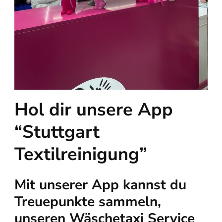
Hol dir unsere App
“Stuttgart
Textilreinigung”
Mit unserer App kannst du
Treuepunkte sammeln,
unseren Wäschetaxi Service