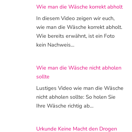
Wie man die Wäsche korrekt abholt
In diesem Video zeigen wir euch,
wie man die Wäsche korrekt abholt.
Wie bereits erwähnt, ist ein Foto
kein Nachweis…
Wie man die Wäsche nicht abholen
sollte
Lustiges Video wie man die Wäsche
nicht abholen sollte: So holen Sie
Ihre Wäsche richtig ab…
Urkunde Keine Macht den Drogen