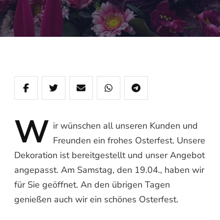
W
ir
wünschen all unseren Kunden und
Freunden ein frohes Osterfest. Unsere
Dekoration ist bereitgestellt und unser Angebot
angepasst. Am Samstag, den 19.04., haben wir
für Sie geöffnet. An den übrigen Tagen
genießen auch wir ein schönes Osterfest.