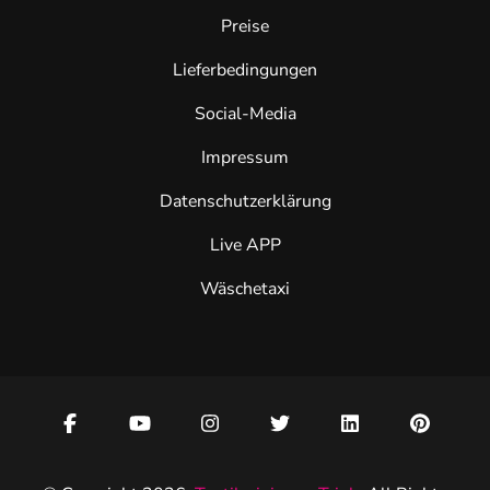
Preise
Lieferbedingungen
Social-Media
Impressum
Datenschutzerklärung
Live APP
Wäschetaxi