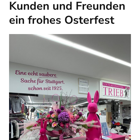
Kunden und Freunden
ein frohes Osterfest