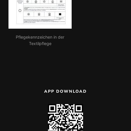
Pflegekennzeichen in der
Textilpflege
APP DOWNLOAD