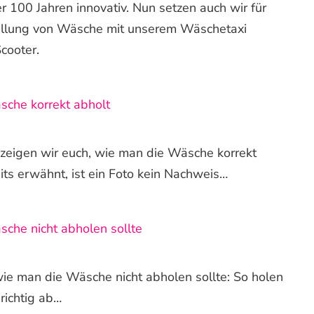
er 100 Jahren innovativ. Nun setzen auch wir für
tellung von Wäsche mit unserem Wäschetaxi
cooter.
che korrekt abholt
 zeigen wir euch, wie man die Wäsche korrekt
its erwähnt, ist ein Foto kein Nachweis…
che nicht abholen sollte
ie man die Wäsche nicht abholen sollte: So holen
richtig ab…