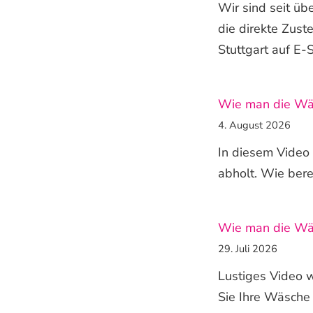
Wir sind seit üb
die direkte Zus
Stuttgart auf E-S
Wie man die Wäs
4. August 2026
In diesem Video
abholt. Wie bere
Wie man die Wäs
29. Juli 2026
Lustiges Video w
Sie Ihre Wäsche 