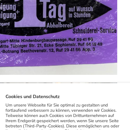
Cookies und Datenschutz
Um unsere Webseite für Sie optimal zu gestalten und
fortlaufend verbessern zu können, verwenden wir Cookies.
Teilweise können auch Cookies von Drittunternehmen auf
Ihrem Endgerät gespeichert werden, wenn Sie unsere Seite
betreten (Third-Party-Cookies). Diese ermöglichen uns oder