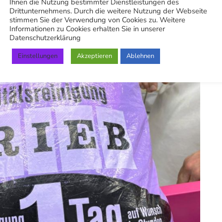
Ihnen die Nutzung bestimmter Dienstleistungen des
Drittunternehmens. Durch die weitere Nutzung der Webseite
stimmen Sie der Verwendung von Cookies zu. Weitere
Informationen zu Cookies erhalten Sie in unserer
Datenschutzerklärung
Einstellungen
Akzeptieren
Ablehnen