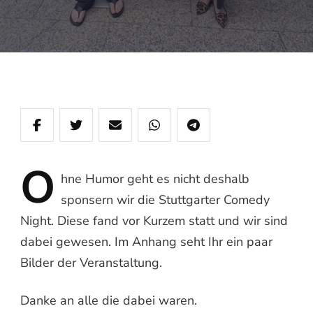
O
hne
Humor geht es nicht deshalb
sponsern wir die Stuttgarter Comedy
Night. Diese fand vor Kurzem statt und wir sind
dabei gewesen. Im Anhang seht Ihr ein paar
Bilder der Veranstaltung.
Danke an alle die dabei waren.