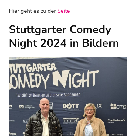
Hier geht es zu der
Seite
Stuttgarter Comedy
Night 2024 in Bildern