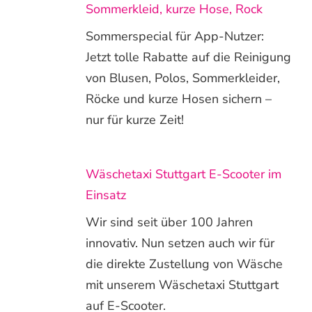
Sommerkleid, kurze Hose, Rock
Sommerspecial für App-Nutzer:
Jetzt tolle Rabatte auf die Reinigung
von Blusen, Polos, Sommerkleider,
Röcke und kurze Hosen sichern –
nur für kurze Zeit!
Wäschetaxi Stuttgart E-Scooter im
Einsatz
Wir sind seit über 100 Jahren
innovativ. Nun setzen auch wir für
die direkte Zustellung von Wäsche
mit unserem Wäschetaxi Stuttgart
auf E-Scooter.