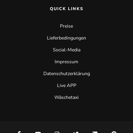
QUICK LINKS
Preise
Lieferbedingungen
Social-Media
Impressum
Datenschutzerklärung
Live APP
Wäschetaxi