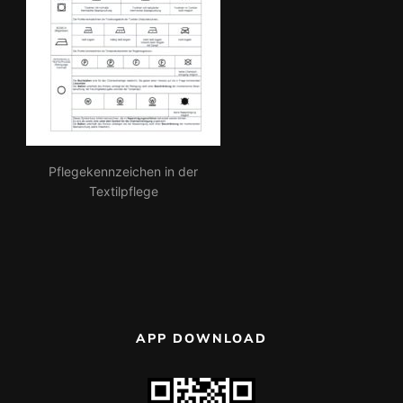
Pflegekennzeichen in der
Textilpflege
APP DOWNLOAD