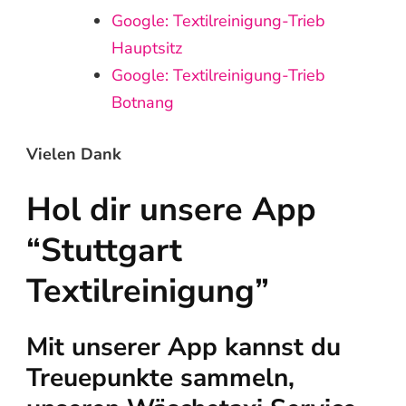
Google: Textilreinigung-Trieb
Hauptsitz
Google: Textilreinigung-Trieb
Botnang
Vielen Dank
Hol dir unsere App
“Stuttgart
Textilreinigung”
Mit unserer App kannst du
Treuepunkte sammeln,