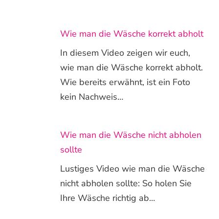
Wie man die Wäsche korrekt abholt
In diesem Video zeigen wir euch,
wie man die Wäsche korrekt abholt.
Wie bereits erwähnt, ist ein Foto
kein Nachweis…
Wie man die Wäsche nicht abholen
sollte
Lustiges Video wie man die Wäsche
nicht abholen sollte: So holen Sie
Ihre Wäsche richtig ab…