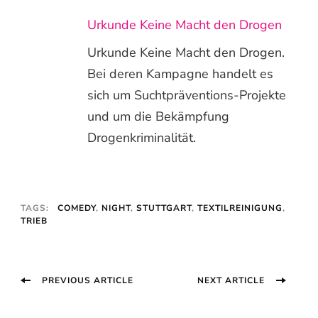
Urkunde Keine Macht den Drogen
Urkunde Keine Macht den Drogen.
Bei deren Kampagne handelt es
sich um Suchtpräventions-Projekte
und um die Bekämpfung
Drogenkriminalität.
TAGS:
COMEDY
,
NIGHT
,
STUTTGART
,
TEXTILREINIGUNG
,
TRIEB
Post
PREVIOUS ARTICLE
NEXT ARTICLE
Navigation