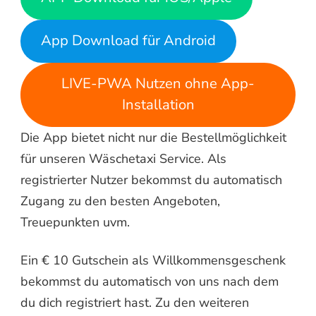
App Download für Android
LIVE-PWA Nutzen ohne App-
Installation
Die App bietet nicht nur die Bestellmöglichkeit
für unseren Wäschetaxi Service. Als
registrierter Nutzer bekommst du automatisch
Zugang zu den besten Angeboten,
Treuepunkten uvm.
Ein € 10 Gutschein als Willkommensgeschenk
bekommst du automatisch von uns nach dem
du dich registriert hast. Zu den weiteren