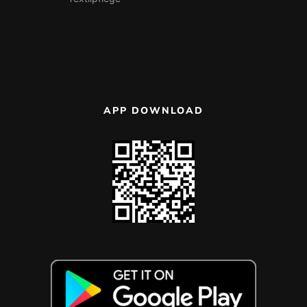
APP DOWNLOAD