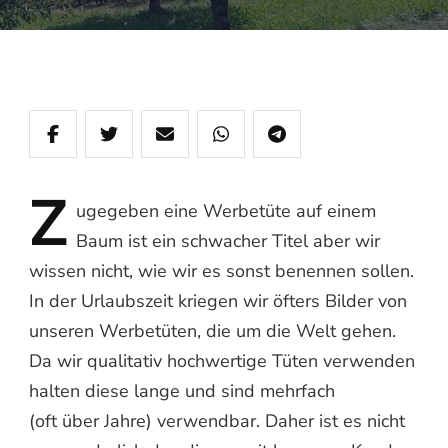
Z
ugegeben
eine Werbetüte auf einem
Baum ist ein schwacher Titel aber wir
wissen nicht, wie wir es sonst benennen sollen.
In der Urlaubszeit kriegen wir öfters Bilder von
unseren Werbetüten, die um die Welt gehen.
Da wir qualitativ hochwertige Tüten verwenden
halten diese lange und sind mehrfach
(oft über Jahre) verwendbar. Daher ist es nicht