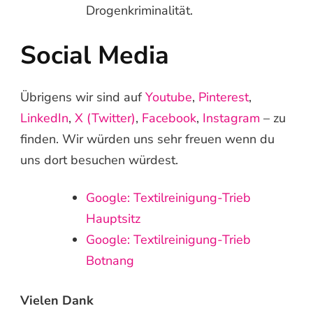
Drogenkriminalität.
Social Media
Übrigens wir sind auf
Youtube
,
Pinterest
,
LinkedIn
,
X (Twitter)
,
Facebook
,
Instagram
– zu
finden. Wir würden uns sehr freuen wenn du
uns dort besuchen würdest.
Google: Textilreinigung-Trieb
Hauptsitz
Google: Textilreinigung-Trieb
Botnang
Vielen Dank