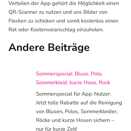
Vorteilen der App gehört die Möglichkeit einen
QR-Scanner zu nutzen und uns Bilder von
Flecken zu schicken und somit kostenlos einen
Rat oder Kostenvoranschlag einzuholen.
Andere Beiträge
Sommerspecial: Bluse, Polo,
Sommerkleid, kurze Hose, Rock
Sommerspecial für App-Nutzer:
Jetzt tolle Rabatte auf die Reinigung
von Blusen, Polos, Sommerkleider,
Röcke und kurze Hosen sichern –
nur für kurze Zeit!