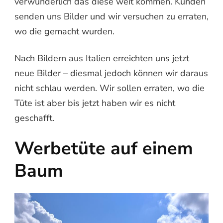
verwunderlich das diese weit kommen. Kunden
senden uns Bilder und wir versuchen zu erraten,
wo die gemacht wurden.
Nach Bildern aus Italien erreichten uns jetzt
neue Bilder – diesmal jedoch können wir daraus
nicht schlau werden. Wir sollen erraten, wo die
Tüte ist aber bis jetzt haben wir es nicht
geschafft.
Werbetüte auf einem
Baum