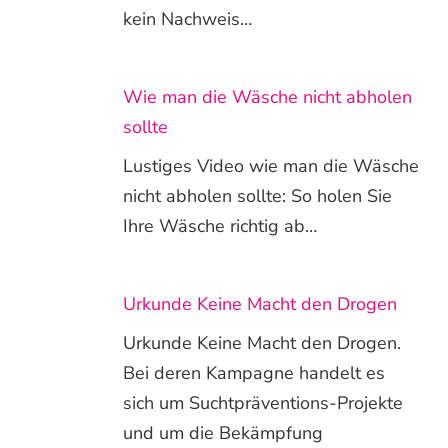
kein Nachweis…
Wie man die Wäsche nicht abholen
sollte
Lustiges Video wie man die Wäsche
nicht abholen sollte: So holen Sie
Ihre Wäsche richtig ab…
Urkunde Keine Macht den Drogen
Urkunde Keine Macht den Drogen.
Bei deren Kampagne handelt es
sich um Suchtpräventions-Projekte
und um die Bekämpfung