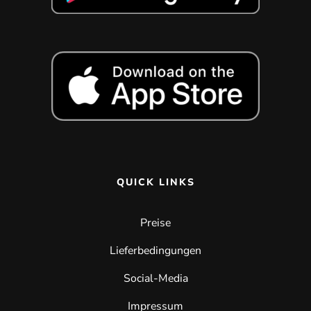
QUICK LINKS
Preise
Lieferbedingungen
Social-Media
Impressum