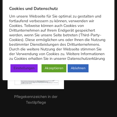
h:
Cookies und Datenschutz
Um unsere Webseite für Sie optimal zu gestalten und
fortlaufend verbessern zu können, verwenden wir
Cookies. Teilweise können auch Cookies von
Drittunternehmen auf Ihrem Endgerät gespeichert
werden, wenn Sie unsere Seite betreten (Third-Party-
Cookies). Diese ermöglichen uns oder Ihnen die Nutzung
bestimmter Dienstleistungen des Drittunternehmens.
Durch die weitere Nutzung der Webseite stimmen Sie
der Verwendung von Cookies zu. Weitere Informationen
zu Cookies erhalten Sie in unserer Datenschutzerklärung
Einstellungen
Akzeptieren
Ablehnen
Pflegekennzeichen in der
Textilpflege