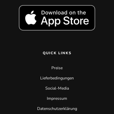
QUICK LINKS
Preise
Lieferbedingungen
Social-Media
Impressum
Datenschutzerklärung