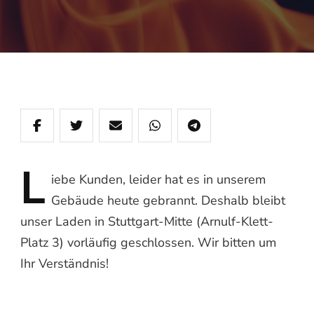
L
iebe
Kunden, leider hat es in unserem
Gebäude heute gebrannt. Deshalb bleibt
unser Laden in Stuttgart-Mitte (Arnulf-Klett-
Platz 3) vorläufig geschlossen. Wir bitten um
Ihr Verständnis!