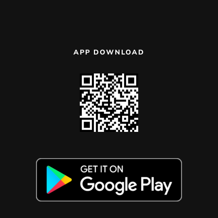
APP DOWNLOAD