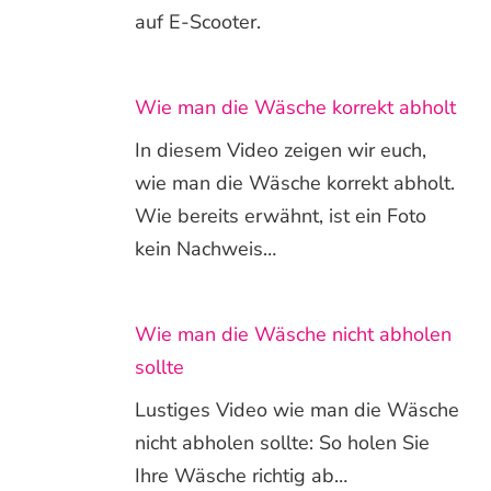
auf E-Scooter.
Wie man die Wäsche korrekt abholt
In diesem Video zeigen wir euch,
wie man die Wäsche korrekt abholt.
Wie bereits erwähnt, ist ein Foto
kein Nachweis…
Wie man die Wäsche nicht abholen
sollte
Lustiges Video wie man die Wäsche
nicht abholen sollte: So holen Sie
Ihre Wäsche richtig ab…