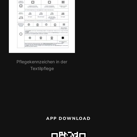
Pflegekennzeichen in der
Textilpflege
APP DOWNLOAD