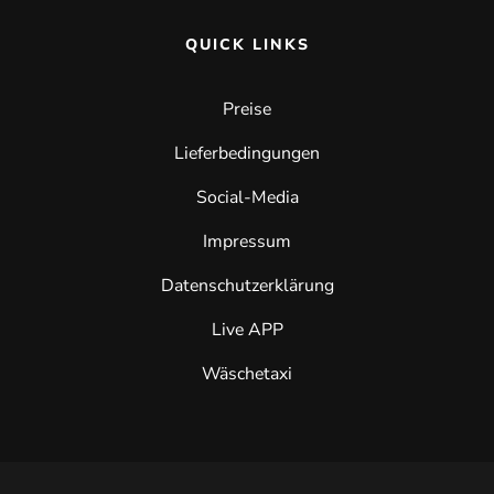
QUICK LINKS
Preise
Lieferbedingungen
Social-Media
Impressum
Datenschutzerklärung
Live APP
Wäschetaxi