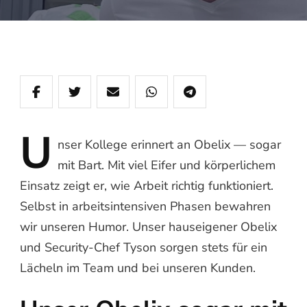
U
nser
Kollege erinnert an Obelix — sogar
mit Bart. Mit viel Eifer und körperlichem
Einsatz zeigt er, wie Arbeit richtig funktioniert.
Selbst in arbeitsintensiven Phasen bewahren
wir unseren Humor. Unser hauseigener Obelix
und Security‑Chef Tyson sorgen stets für ein
Lächeln im Team und bei unseren Kunden.