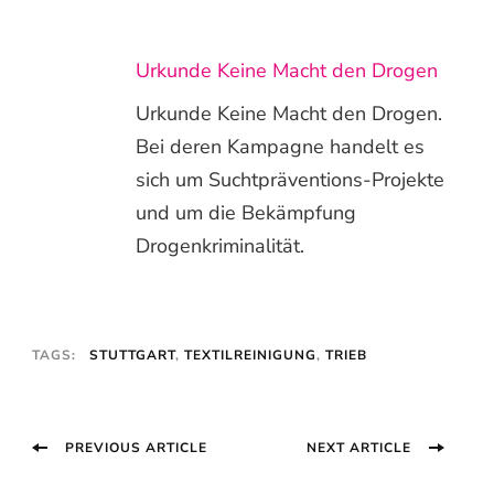
Urkunde Keine Macht den Drogen
Urkunde Keine Macht den Drogen.
Bei deren Kampagne handelt es
sich um Suchtpräventions-Projekte
und um die Bekämpfung
Drogenkriminalität.
TAGS:
STUTTGART
,
TEXTILREINIGUNG
,
TRIEB
Post
PREVIOUS ARTICLE
NEXT ARTICLE
Navigation