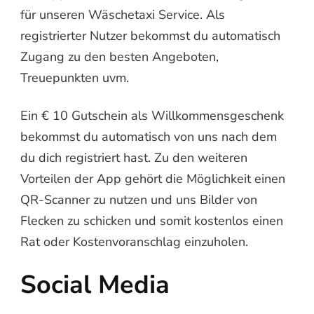
für unseren Wäschetaxi Service. Als
registrierter Nutzer bekommst du automatisch
Zugang zu den besten Angeboten,
Treuepunkten uvm.
Ein € 10 Gutschein als Willkommensgeschenk
bekommst du automatisch von uns nach dem
du dich registriert hast. Zu den weiteren
Vorteilen der App gehört die Möglichkeit einen
QR-Scanner zu nutzen und uns Bilder von
Flecken zu schicken und somit kostenlos einen
Rat oder Kostenvoranschlag einzuholen.
Social Media