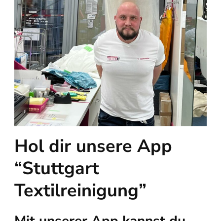
Hol dir unsere App
“Stuttgart
Textilreinigung”