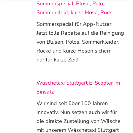
Sommerspecial: Bluse, Polo,
Sommerkleid, kurze Hose, Rock
Sommerspecial für App-Nutzer:
Jetzt tolle Rabatte auf die Reinigung
von Blusen, Polos, Sommerkleider,
Röcke und kurze Hosen sichern –
nur für kurze Zeit!
Wäschetaxi Stuttgart E-Scooter im
Einsatz
Wir sind seit über 100 Jahren
innovativ. Nun setzen auch wir für
die direkte Zustellung von Wäsche
mit unserem Wäschetaxi Stuttgart