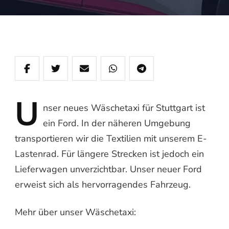
U
nser
neues Wäschetaxi für Stuttgart ist
ein Ford. In der näheren Umgebung
transportieren wir die Textilien mit unserem E-
Lastenrad. Für längere Strecken ist jedoch ein
Lieferwagen unverzichtbar. Unser neuer Ford
erweist sich als hervorragendes Fahrzeug.
Mehr über unser Wäschetaxi: