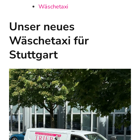
Wäschetaxi
Unser neues
Wäschetaxi für
Stuttgart