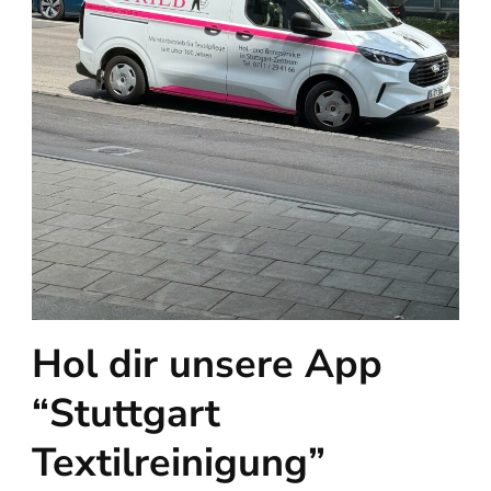
Hol dir unsere App
“Stuttgart
Textilreinigung”