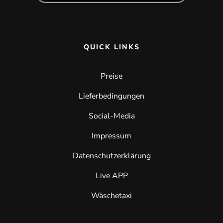
QUICK LINKS
Preise
Lieferbedingungen
Social-Media
Impressum
Datenschutzerklärung
Live APP
Wäschetaxi