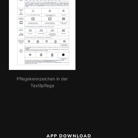
Pflegekennzeichen in der
Textilpflege
APP DOWNLOAD