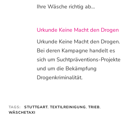
Ihre Wäsche richtig ab…
Urkunde Keine Macht den Drogen
Urkunde Keine Macht den Drogen.
Bei deren Kampagne handelt es
sich um Suchtpräventions-Projekte
und um die Bekämpfung
Drogenkriminalität.
TAGS:
STUTTGART
,
TEXTILREINIGUNG
,
TRIEB
,
WÄSCHETAXI