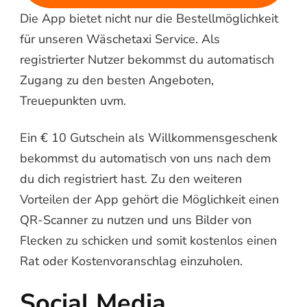
Die App bietet nicht nur die Bestellmöglichkeit
für unseren Wäschetaxi Service. Als
registrierter Nutzer bekommst du automatisch
Zugang zu den besten Angeboten,
Treuepunkten uvm.
Ein € 10 Gutschein als Willkommensgeschenk
bekommst du automatisch von uns nach dem
du dich registriert hast. Zu den weiteren
Vorteilen der App gehört die Möglichkeit einen
QR-Scanner zu nutzen und uns Bilder von
Flecken zu schicken und somit kostenlos einen
Rat oder Kostenvoranschlag einzuholen.
Social Media