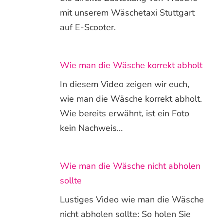
mit unserem Wäschetaxi Stuttgart
auf E-Scooter.
Wie man die Wäsche korrekt abholt
In diesem Video zeigen wir euch,
wie man die Wäsche korrekt abholt.
Wie bereits erwähnt, ist ein Foto
kein Nachweis…
Wie man die Wäsche nicht abholen
sollte
Lustiges Video wie man die Wäsche
nicht abholen sollte: So holen Sie