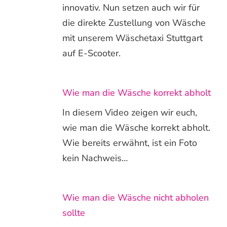
innovativ. Nun setzen auch wir für
die direkte Zustellung von Wäsche
mit unserem Wäschetaxi Stuttgart
auf E-Scooter.
Wie man die Wäsche korrekt abholt
In diesem Video zeigen wir euch,
wie man die Wäsche korrekt abholt.
Wie bereits erwähnt, ist ein Foto
kein Nachweis…
Wie man die Wäsche nicht abholen
sollte