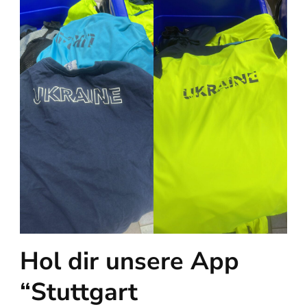
Hol dir unsere App
“Stuttgart