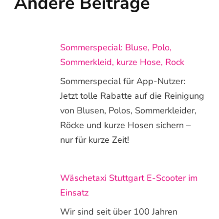
Andere Beiträge
Sommerspecial: Bluse, Polo,
Sommerkleid, kurze Hose, Rock
Sommerspecial für App-Nutzer:
Jetzt tolle Rabatte auf die Reinigung
von Blusen, Polos, Sommerkleider,
Röcke und kurze Hosen sichern –
nur für kurze Zeit!
Wäschetaxi Stuttgart E-Scooter im
Einsatz
Wir sind seit über 100 Jahren