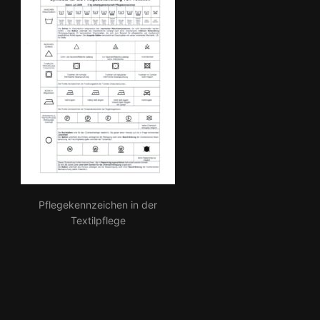
Pflegekennzeichen in der
Textilpflege