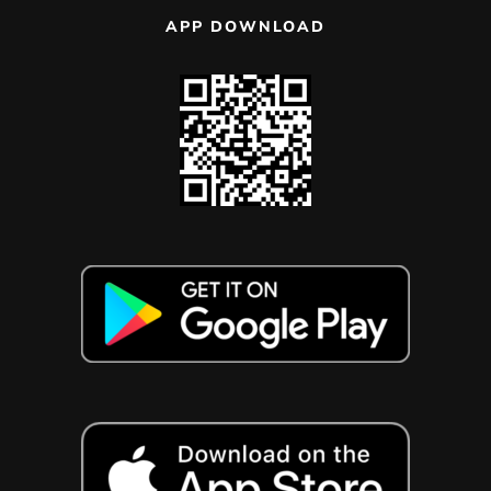
APP DOWNLOAD