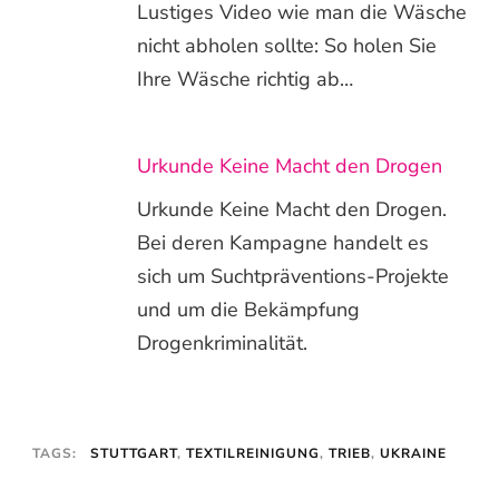
Lustiges Video wie man die Wäsche
nicht abholen sollte: So holen Sie
Ihre Wäsche richtig ab…
Urkunde Keine Macht den Drogen
Urkunde Keine Macht den Drogen.
Bei deren Kampagne handelt es
sich um Suchtpräventions-Projekte
und um die Bekämpfung
Drogenkriminalität.
TAGS:
STUTTGART
,
TEXTILREINIGUNG
,
TRIEB
,
UKRAINE