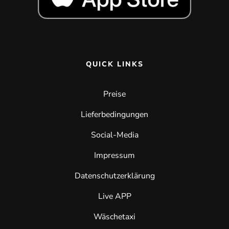
QUICK LINKS
Preise
Lieferbedingungen
Social-Media
Impressum
Datenschutzerklärung
Live APP
Wäschetaxi