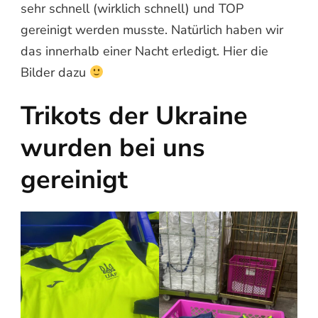
sehr schnell (wirklich schnell) und TOP
gereinigt werden musste. Natürlich haben wir
das innerhalb einer Nacht erledigt. Hier die
Bilder dazu
Trikots der Ukraine
wurden bei uns
gereinigt