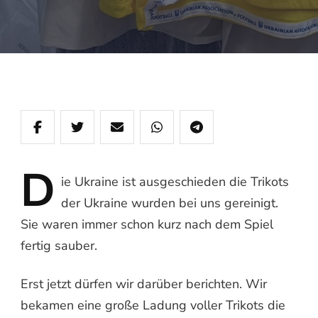
D
ie
Ukraine ist ausgeschieden die Trikots
der Ukraine wurden bei uns gereinigt.
Sie waren immer schon kurz nach dem Spiel
fertig sauber.
Erst jetzt dürfen wir darüber berichten. Wir
bekamen eine große Ladung voller Trikots die