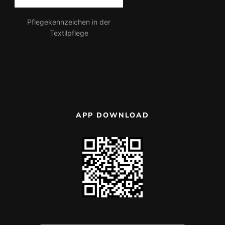
Pflegekennzeichen in der
Textilpflege
APP DOWNLOAD