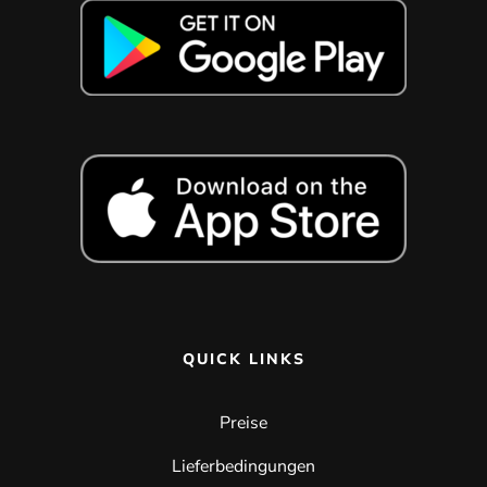
QUICK LINKS
Preise
Lieferbedingungen