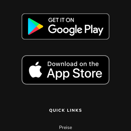
QUICK LINKS
Preise