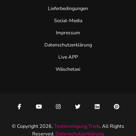
Lieferbedingungen
Social-Media
Impressum
Datenschutzerklärung
Live APP
Wäschetaxi
© Copyright 2026,
Textilreinigung Trieb
. All Rights
Reserved.
Datenschutzerklärung