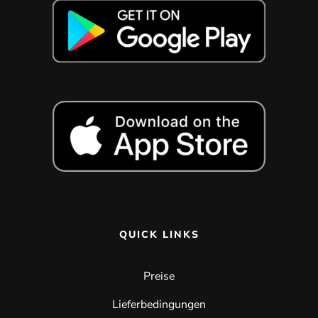
QUICK LINKS
Preise
Lieferbedingungen