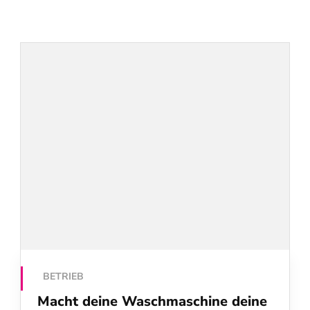
BETRIEB
Macht deine Waschmaschine deine