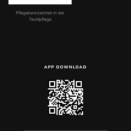
Pflegekennzeichen in der
Textilpflege
APP DOWNLOAD