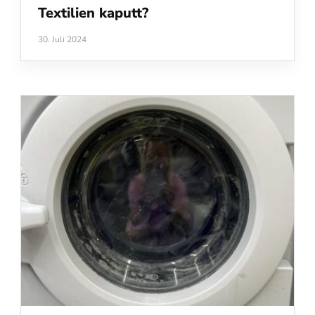
Textilien kaputt?
30. Juli 2024