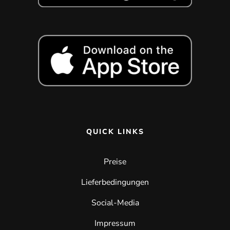
QUICK LINKS
Preise
Lieferbedingungen
Social-Media
Impressum