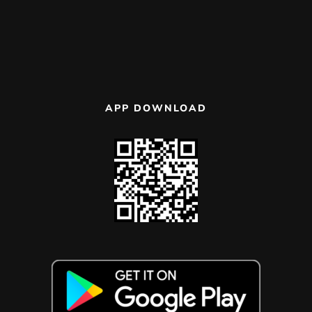
APP DOWNLOAD