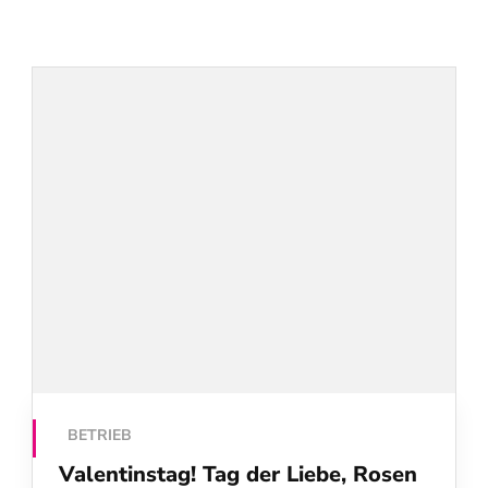
BETRIEB
Valentinstag! Tag der Liebe, Rosen