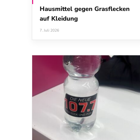
Hausmittel gegen Grasflecken
auf Kleidung
7. Juli 2026