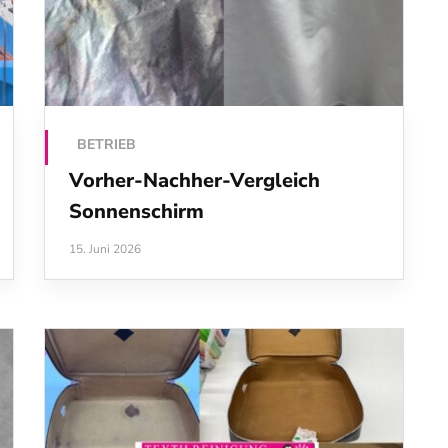
BETRIEB
Vorher-Nachher-Vergleich
Sonnenschirm
15. Juni 2026