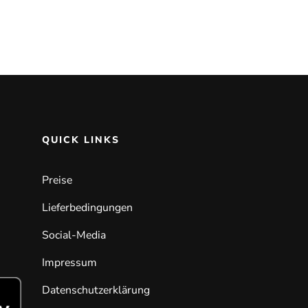
QUICK LINKS
Preise
Lieferbedingungen
Social-Media
Impressum
Datenschutzerklärung