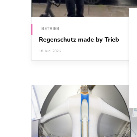
BETRIEB
Regenschutz made by Trieb
18. Juni 2026