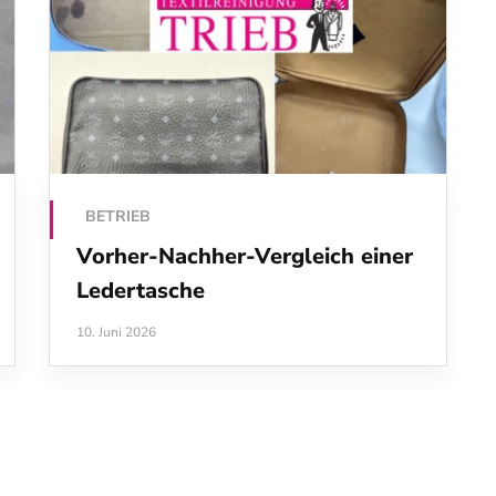
BETRIEB
Vorher-Nachher-Vergleich einer
Ledertasche
10. Juni 2026