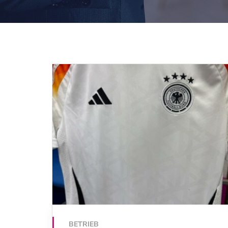
BETRIEB