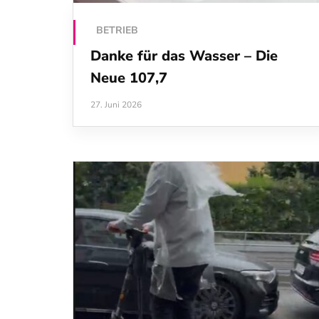
BETRIEB
Danke für das Wasser – Die
Neue 107,7
27. Juni 2026