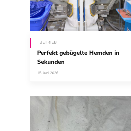
BETRIEB
Perfekt gebügelte Hemden in
Sekunden
15. Juni 2026