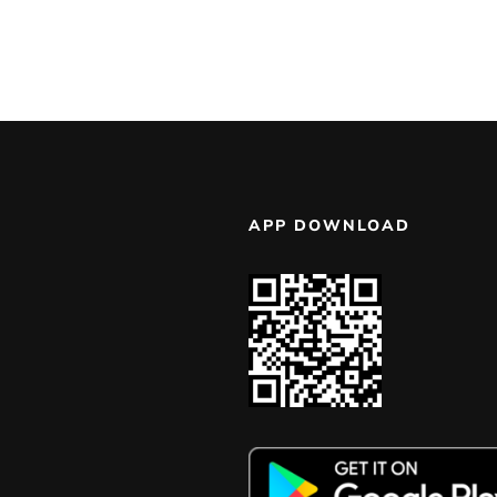
APP DOWNLOAD