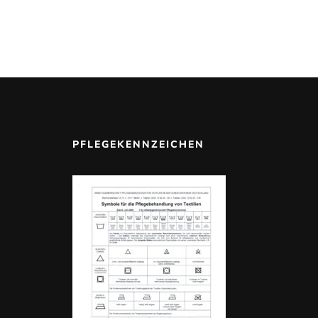
PFLEGEKENNZEICHEN