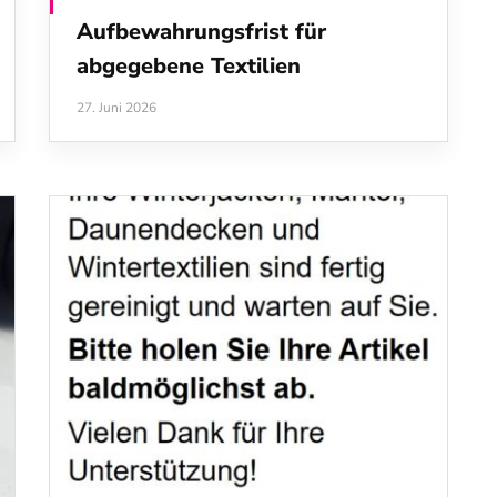
Aufbewahrungsfrist für
abgegebene Textilien
27. Juni 2026