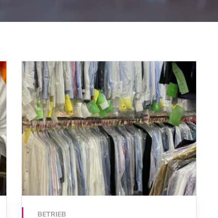
BETRIEB