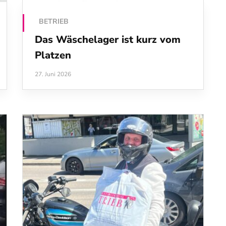
BETRIEB
Das Wäschelager ist kurz vom
Platzen
27. Juni 2026