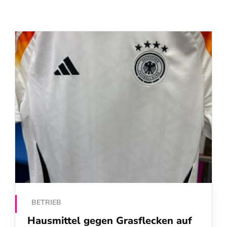
BETRIEB
Hausmittel gegen Grasflecken auf