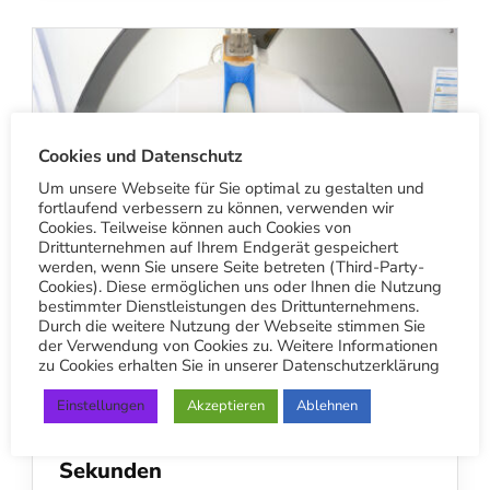
Cookies und Datenschutz
Um unsere Webseite für Sie optimal zu gestalten und
fortlaufend verbessern zu können, verwenden wir
Cookies. Teilweise können auch Cookies von
Drittunternehmen auf Ihrem Endgerät gespeichert
werden, wenn Sie unsere Seite betreten (Third-Party-
Cookies). Diese ermöglichen uns oder Ihnen die Nutzung
bestimmter Dienstleistungen des Drittunternehmens.
Durch die weitere Nutzung der Webseite stimmen Sie
der Verwendung von Cookies zu. Weitere Informationen
zu Cookies erhalten Sie in unserer Datenschutzerklärung
BETRIEB
Einstellungen
Akzeptieren
Ablehnen
Perfekt gebügelte Hemden in
Sekunden