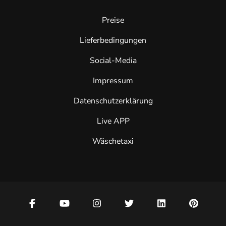
Preise
Lieferbedingungen
Social-Media
Impressum
Datenschutzerklärung
Live APP
Wäschetaxi