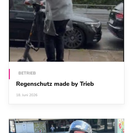
BETRIEB
Regenschutz made by Trieb
18. Juni 2026