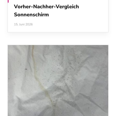
Vorher-Nachher-Vergleich
Sonnenschirm
15. Juni 2026