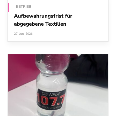
BETRIEB
Aufbewahrungsfrist für
abgegebene Textilien
27. Juni 2026