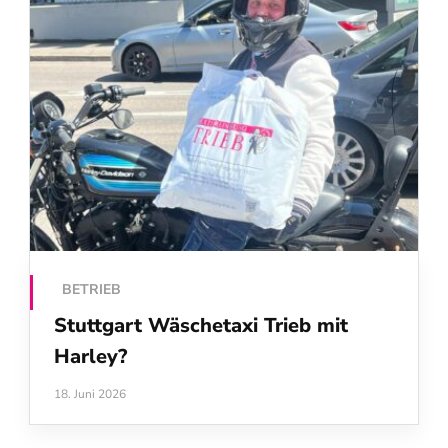
BETRIEB
Stuttgart Wäschetaxi Trieb mit
Harley?
18. Juni 2026