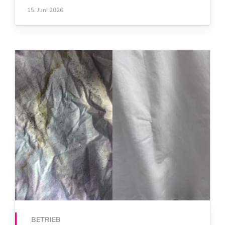
15. Juni 2026
BETRIEB