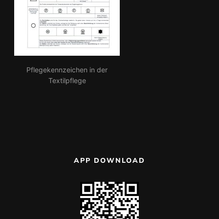
Pflegekennzeichen in der
Textilpflege
APP DOWNLOAD