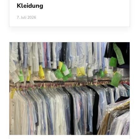
Kleidung
7. Juli 2026