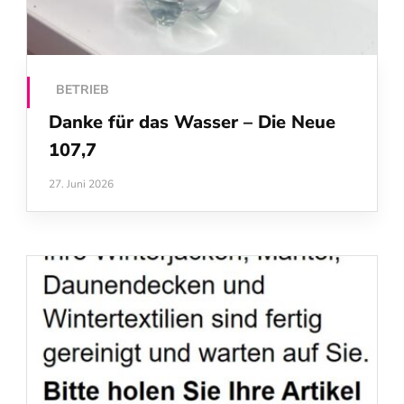
BETRIEB
Danke für das Wasser – Die Neue
107,7
27. Juni 2026