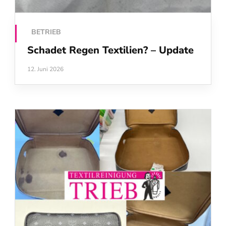
BETRIEB
Schadet Regen Textilien? – Update
12. Juni 2026