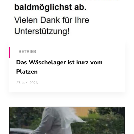
BETRIEB
Das Wäschelager ist kurz vom
Platzen
27. Juni 2026