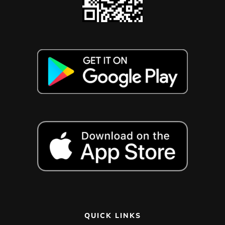
QUICK LINKS