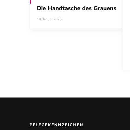
Die Handtasche des Grauens
19. Januar 2025
PFLEGEKENNZEICHEN