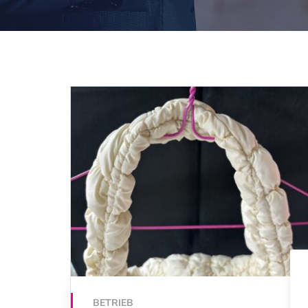
BETRIEB