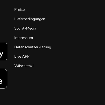
Preise
Lieferbedingungen
Social-Media
Impressum
Datenschutzerklärung
Live APP
Wäschetaxi