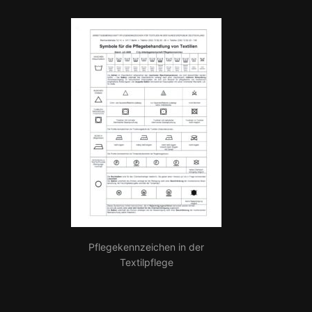
Pflegekennzeichen in der
Textilpflege