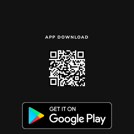
APP DOWNLOAD