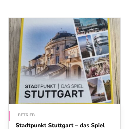
BETRIEB
Stadtpunkt Stuttgart – das Spiel