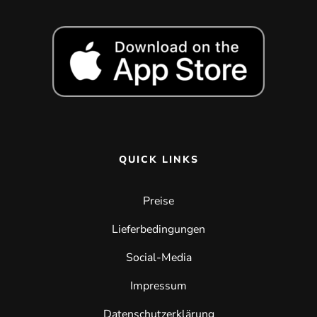
QUICK LINKS
Preise
Lieferbedingungen
Social-Media
Impressum
Datenschutzerklärung