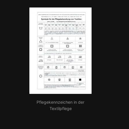
Pflegekennzeichen in der
Textilpflege