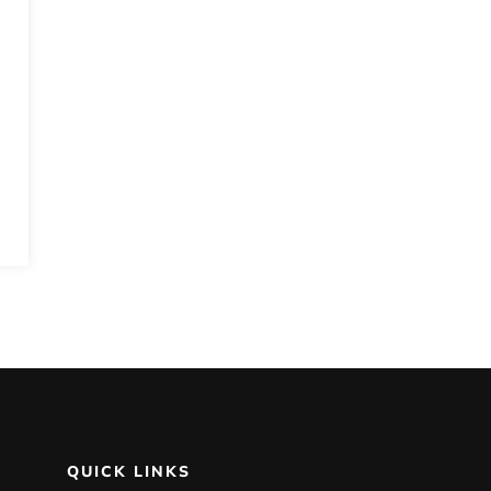
QUICK LINKS