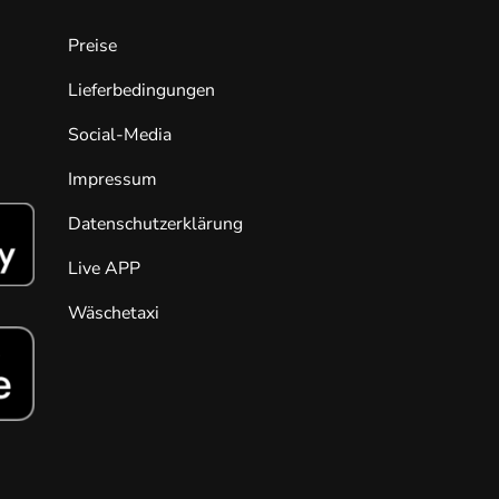
Preise
Lieferbedingungen
Social-Media
Impressum
Datenschutzerklärung
Live APP
Wäschetaxi