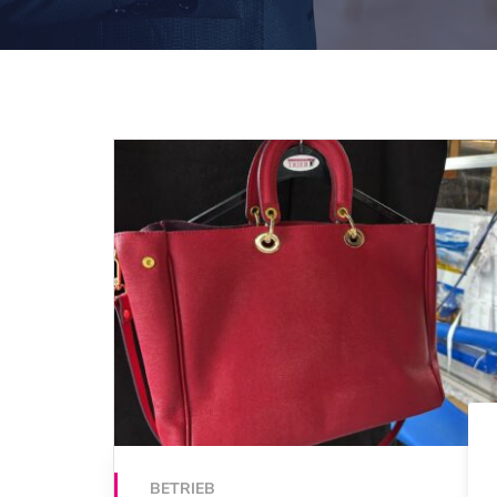
BETRIEB