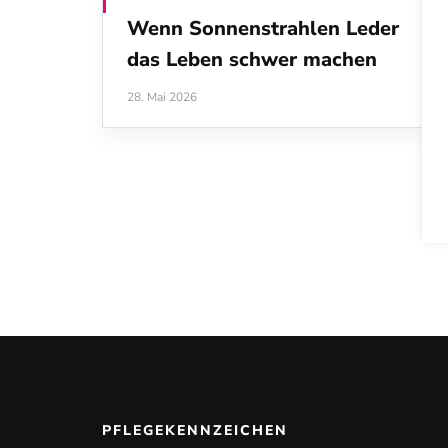
Wenn Sonnenstrahlen Leder
das Leben schwer machen
28. Mai 2026
PFLEGEKENNZEICHEN