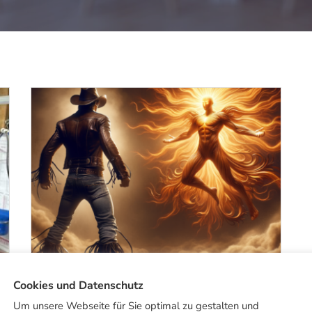
Cookies und Datenschutz
Um unsere Webseite für Sie optimal zu gestalten und
BETRIEB