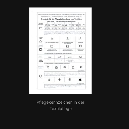
Pflegekennzeichen in der
Textilpflege