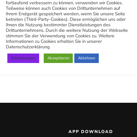
fortlaufend verbessern zu können, verwenden wir Cookies.
Teilweise können auch Cookies von Drittunternehmen auf
Ihrem Endgerät gespeichert werden, wenn Sie unsere Seite
betreten (Third-Party-Cookies). Diese ermöglichen uns oder
Ihnen die Nutzung bestimmter Dienstleistungen des
Drittunternehmens. Durch die weitere Nutzung der Webseite
stimmen Sie der Verwendung von Cookies zu. Weitere
Informationen zu Cookies erhalten Sie in unserer
Datenschutzerklärung
Einstellungen
Akzeptieren
Ablehnen
APP DOWNLOAD