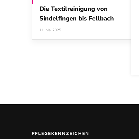
Die Textilreinigung von
Sindelfingen bis Fellbach
11. Mai 2025
PFLEGEKENNZEICHEN