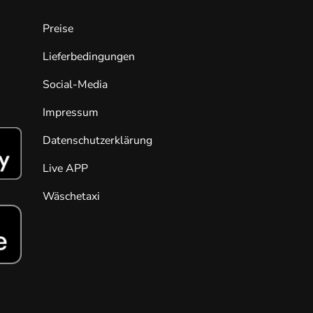
Preise
Lieferbedingungen
Social-Media
Impressum
Datenschutzerklärung
Live APP
Wäschetaxi