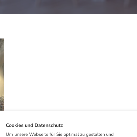
Cookies und Datenschutz
Um unsere Webseite für Sie optimal zu gestalten und