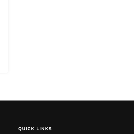
QUICK LINKS