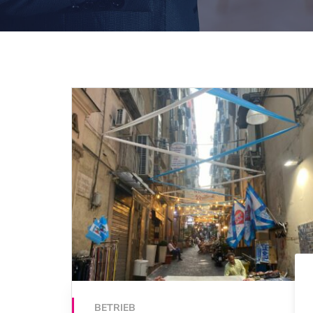
BETRIEB