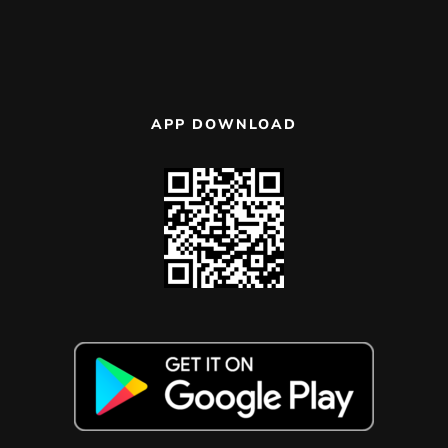
APP DOWNLOAD