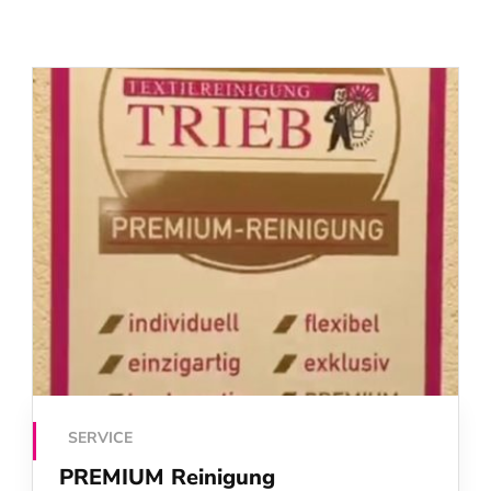
SERVICE
PREMIUM Reinigung