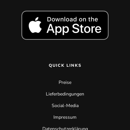
QUICK LINKS
Preise
Lieferbedingungen
Social-Media
Impressum
Datenschutzerklärung