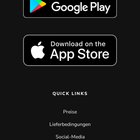
QUICK LINKS
Preise
Lieferbedingungen
Social-Media