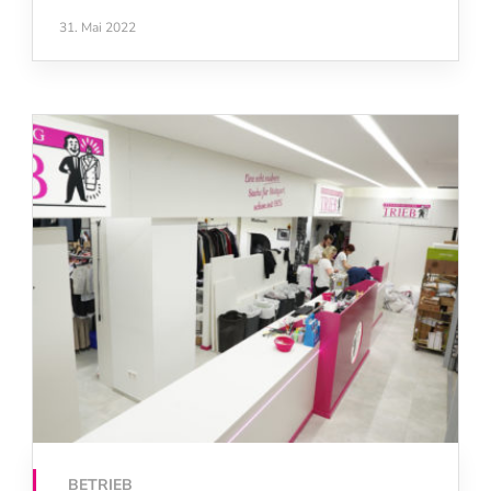
31. Mai 2022
BETRIEB