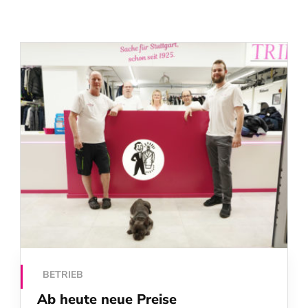
BETRIEB
Ab heute neue Preise