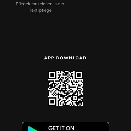
Pflegekennzeichen in der
Textilpflege
APP DOWNLOAD