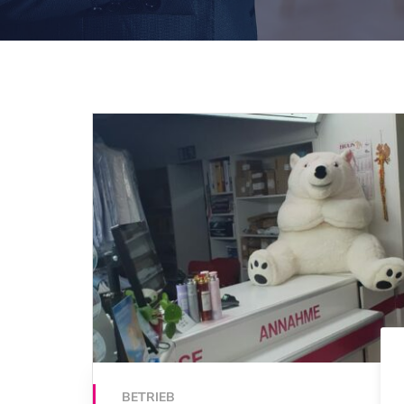
BETRIEB