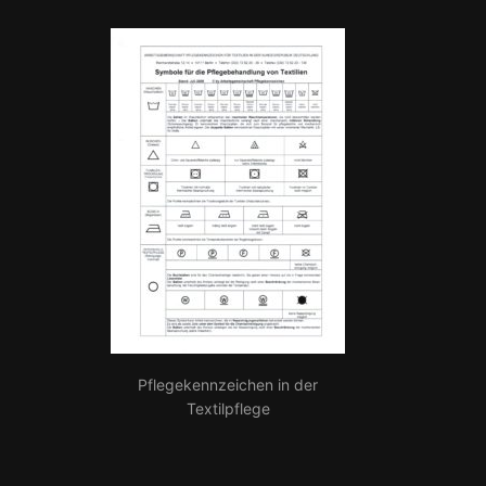
Pflegekennzeichen in der
Textilpflege