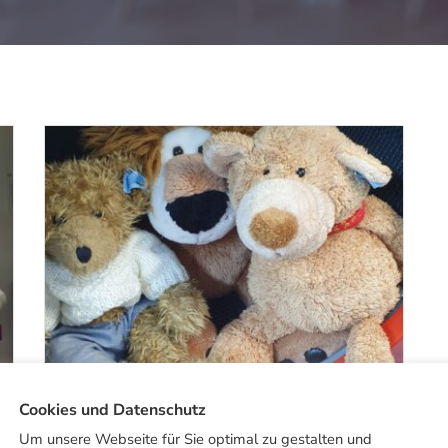
Cookies und Datenschutz
Um unsere Webseite für Sie optimal zu gestalten und
BETRIEB