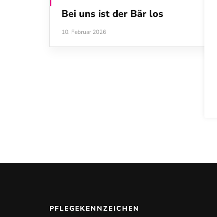
Bei uns ist der Bär los
10. Februar 2026
PFLEGEKENNZEICHEN