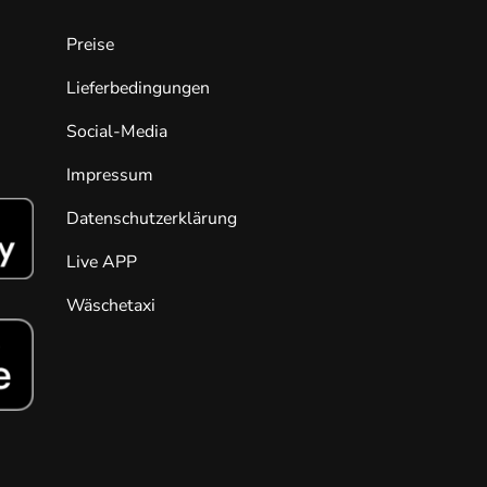
Preise
Lieferbedingungen
Social-Media
Impressum
Datenschutzerklärung
Live APP
Wäschetaxi