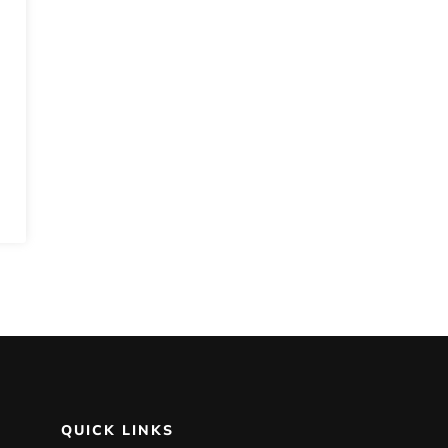
QUICK LINKS