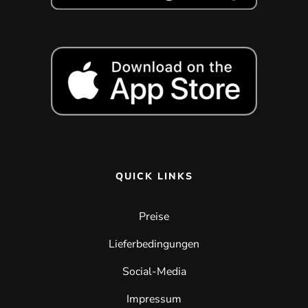
QUICK LINKS
Preise
Lieferbedingungen
Social-Media
Impressum