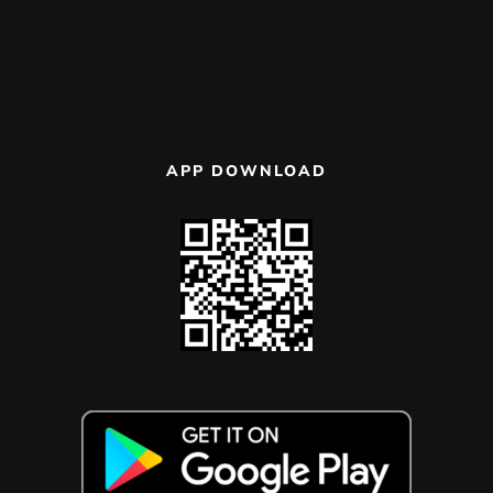
APP DOWNLOAD