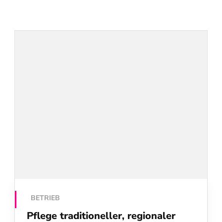
BETRIEB
Pflege traditioneller, regionaler