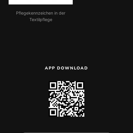
Pflegekennzeichen in der
Textilpflege
APP DOWNLOAD