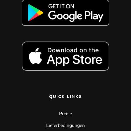
QUICK LINKS
Preise
Lieferbedingungen