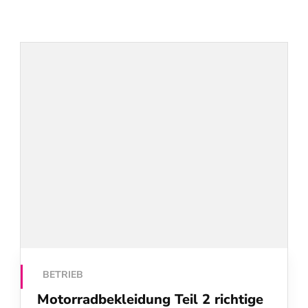
BETRIEB
Motorradbekleidung Teil 2 richtige