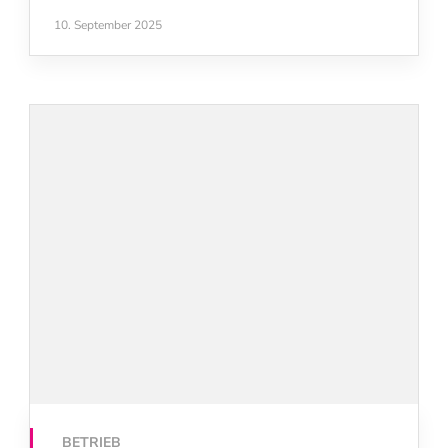
10. September 2025
BETRIEB