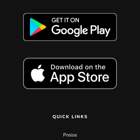
QUICK LINKS
Preise