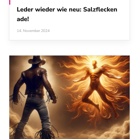
Leder wieder wie neu: Salzflecken
ade!
14. November 2024