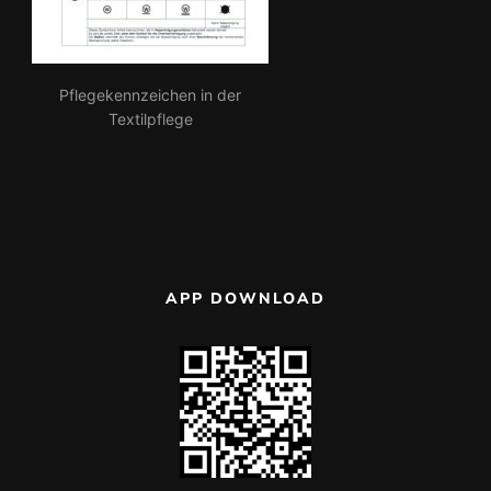
Pflegekennzeichen in der
Textilpflege
APP DOWNLOAD