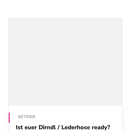
BETRIEB
Ist euer Dirndl / Lederhose ready?