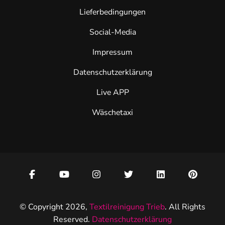
Lieferbedingungen
Social-Media
Impressum
Datenschutzerklärung
Live APP
Wäschetaxi
© Copyright 2026,
Textilreinigung Trieb
. All Rights
Reserved.
Datenschutzerklärung