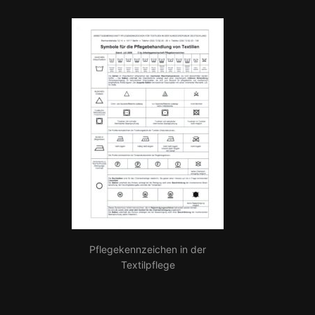
Pflegekennzeichen in der
Textilpflege