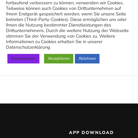
fortlaufend verbessern zu können, verwenden wir Cookies.
Teilweise können auch Cookies von Drittunternehmen auf
Ihrem Endgerät gespeichert werden, wenn Sie unsere Seite
betreten (Third-Party-Cookies). Diese ermöglichen uns oder
Ihnen die Nutzung bestimmter Dienstleistungen des
Drittunternehmens. Durch die weitere Nutzung der Webseite
stimmen Sie der Verwendung von Cookies zu. Weitere
Informationen zu Cookies erhalten Sie in unserer
Datenschutzerklärung
Einstellungen
Akzeptieren
Ablehnen
APP DOWNLOAD