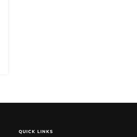
QUICK LINKS