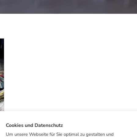
Cookies und Datenschutz
Um unsere Webseite für Sie optimal zu gestalten und