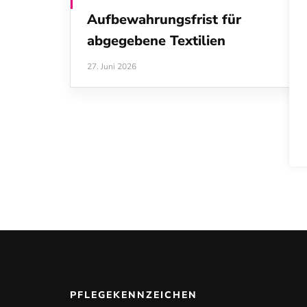
Aufbewahrungsfrist für
abgegebene Textilien
27. Juni 2026
PFLEGEKENNZEICHEN