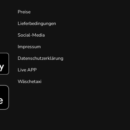
Preise
Lieferbedingungen
Social-Media
Impressum
Datenschutzerklärung
Live APP
Wäschetaxi