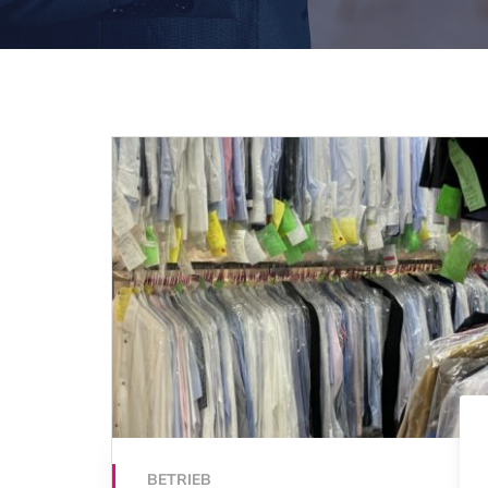
BETRIEB