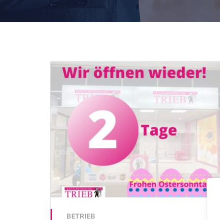
BETRIEB