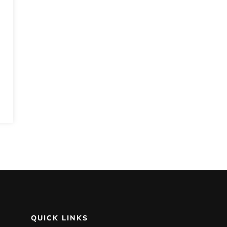
QUICK LINKS