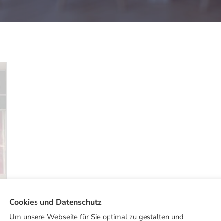
Cookies und Datenschutz
Um unsere Webseite für Sie optimal zu gestalten und