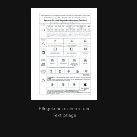
Pflegekennzeichen in der
Textilpflege