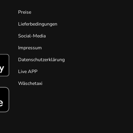
Preise
Lieferbedingungen
Social-Media
Impressum
Datenschutzerklärung
Live APP
Wäschetaxi