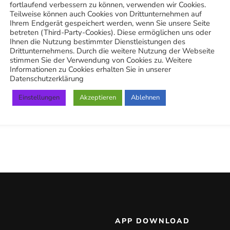
fortlaufend verbessern zu können, verwenden wir Cookies.
Teilweise können auch Cookies von Drittunternehmen auf
Ihrem Endgerät gespeichert werden, wenn Sie unsere Seite
betreten (Third-Party-Cookies). Diese ermöglichen uns oder
Ihnen die Nutzung bestimmter Dienstleistungen des
Drittunternehmens. Durch die weitere Nutzung der Webseite
stimmen Sie der Verwendung von Cookies zu. Weitere
Informationen zu Cookies erhalten Sie in unserer
Datenschutzerklärung
Einstellungen
Akzeptieren
Ablehnen
APP DOWNLOAD