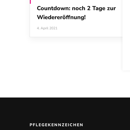
Countdown: noch 2 Tage zur
Wiedereröffnung!
4. April 2021
PFLEGEKENNZEICHEN