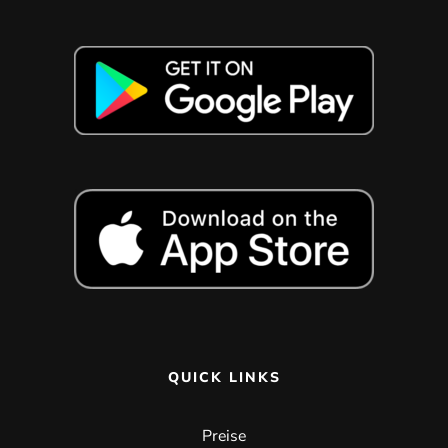
QUICK LINKS
Preise