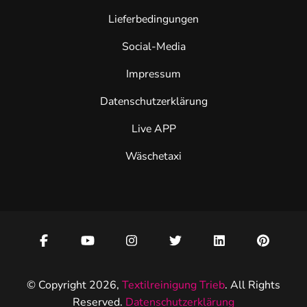
Lieferbedingungen
Social-Media
Impressum
Datenschutzerklärung
Live APP
Wäschetaxi
© Copyright 2026,
Textilreinigung Trieb
. All Rights
Reserved.
Datenschutzerklärung