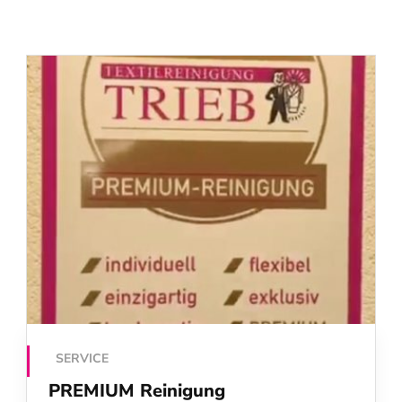
SERVICE
PREMIUM Reinigung