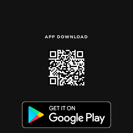
APP DOWNLOAD