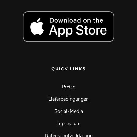
QUICK LINKS
Preise
Lieferbedingungen
Social-Media
Impressum
Datenschutzerklärung