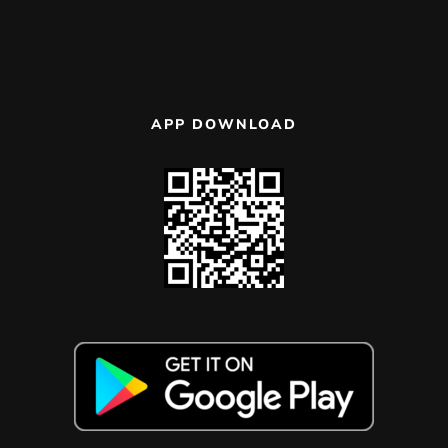
APP DOWNLOAD