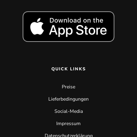
QUICK LINKS
Preise
Lieferbedingungen
Social-Media
Impressum
Datenschutzerklärung