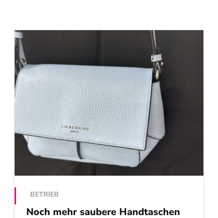
BETRIEB
Noch mehr saubere Handtaschen