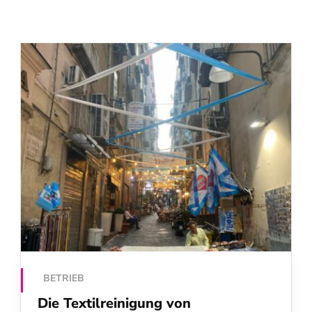
BETRIEB
Die Textilreinigung von