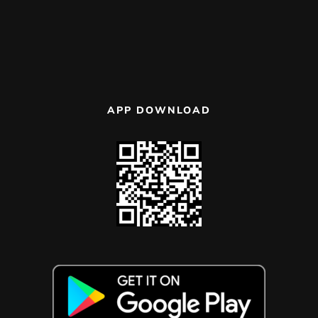
APP DOWNLOAD