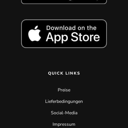
QUICK LINKS
Preise
Lieferbedingungen
Social-Media
Impressum