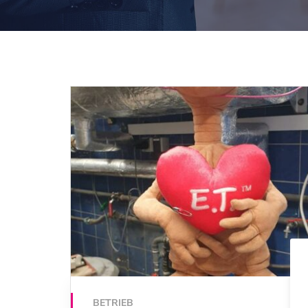
BETRIEB