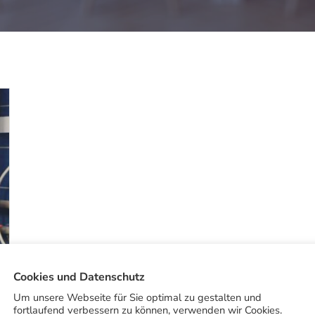
Cookies und Datenschutz
Um unsere Webseite für Sie optimal zu gestalten und
fortlaufend verbessern zu können, verwenden wir Cookies.