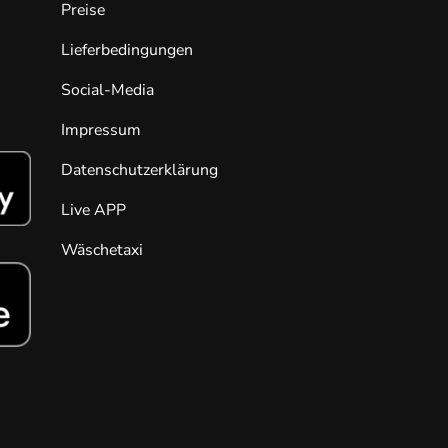
Preise
Lieferbedingungen
Social-Media
Impressum
Datenschutzerklärung
Live APP
Wäschetaxi