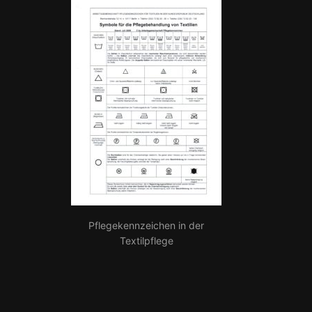
Pflegekennzeichen in der
Textilpflege