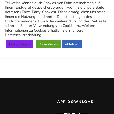
Teilweise können auch Cookies von Drittunternehmen auf
Ihrem Endgerät gespeichert werden, wenn Sie unsere Seite
betreten (Third-Party-Cookies). Diese ermöglichen uns oder
Ihnen die Nutzung bestimmter Dienstleistungen des
Drittunternehmens. Durch die weitere Nutzung der Webseite
stimmen Sie der Verwendung von Cookies zu. Weitere
Informationen zu Cookies erhalten Sie in unserer
Datenschutzerklärung
Einstellungen
Akzeptieren
Ablehnen
APP DOWNLOAD