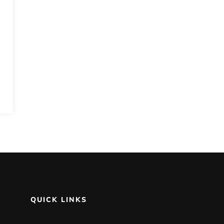
QUICK LINKS