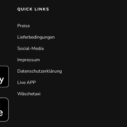
QUICK LINKS
Preise
Lieferbedingungen
Social-Media
Impressum
Datenschutzerklärung
Live APP
Wäschetaxi