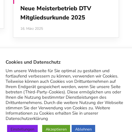
Neue Meisterbetrieb DTV
Mitgliedsurkunde 2025
16. März 2025
Cookies und Datenschutz
Um unsere Webseite für Sie optimal zu gestalten und
fortlaufend verbessern zu können, verwenden wir Cookies.
Teilweise können auch Cookies von Drittunternehmen auf
Ihrem Endgerät gespeichert werden, wenn Sie unsere Seite
betreten (Third-Party-Cookies). Diese ermöglichen uns oder
Ihnen die Nutzung bestimmter Dienstleistungen des
Drittunternehmens. Durch die weitere Nutzung der Webseite
stimmen Sie der Verwendung von Cookies zu. Weitere
Informationen zu Cookies erhalten Sie in unserer
Datenschutzerklärung
Einstellungen
Akzeptieren
Ablehnen