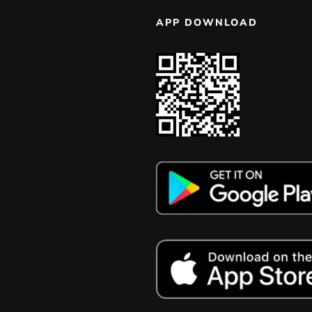
APP DOWNLOAD