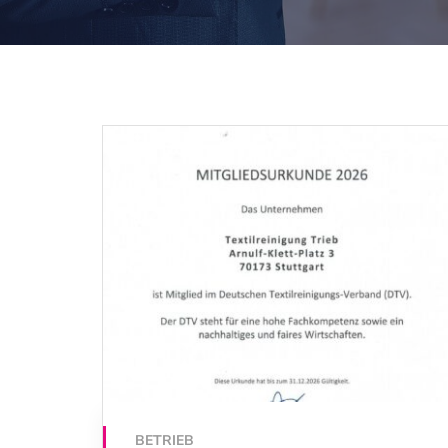
BETRIEB