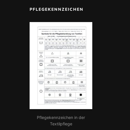
PFLEGEKENNZEICHEN
Pflegekennzeichen in der
Textilpflege