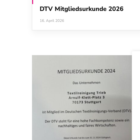
DTV Mitgliedsurkunde 2026
16. April 2026