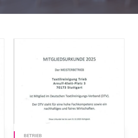
BETRIEB