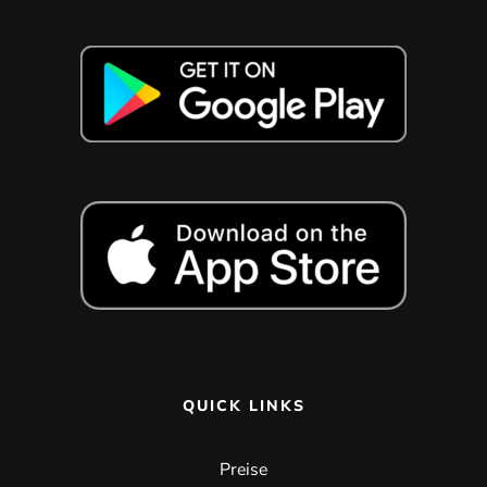
QUICK LINKS
Preise