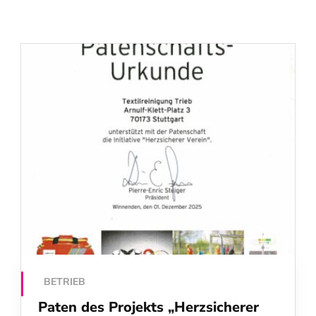
BETRIEB
Paten des Projekts „Herzsicherer