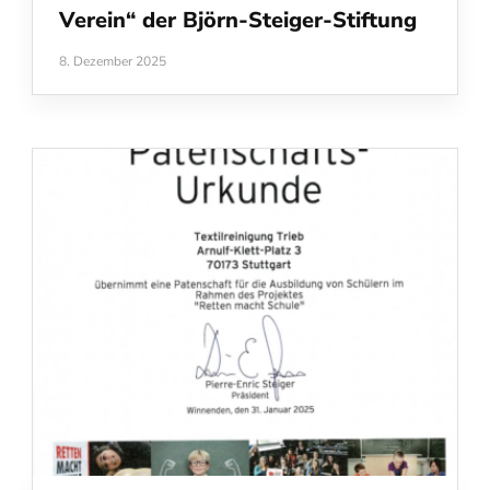
Verein“ der Björn‑Steiger‑Stiftung
8. Dezember 2025