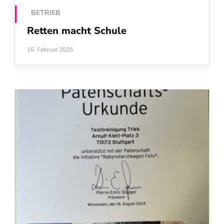
BETRIEB
Retten macht Schule
16. Februar 2025