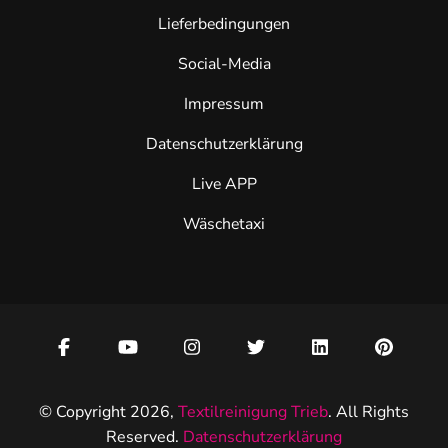
Lieferbedingungen
Social-Media
Impressum
Datenschutzerklärung
Live APP
Wäschetaxi
© Copyright 2026,
Textilreinigung Trieb
. All Rights
Reserved.
Datenschutzerklärung