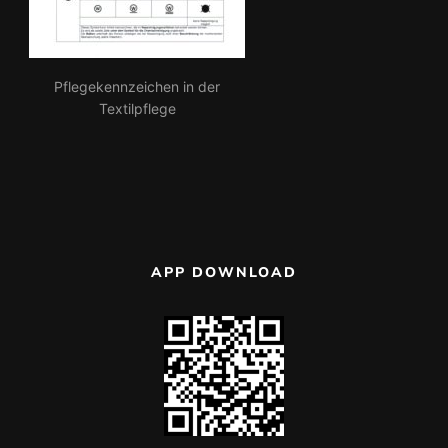
Pflegekennzeichen in der
Textilpflege
APP DOWNLOAD