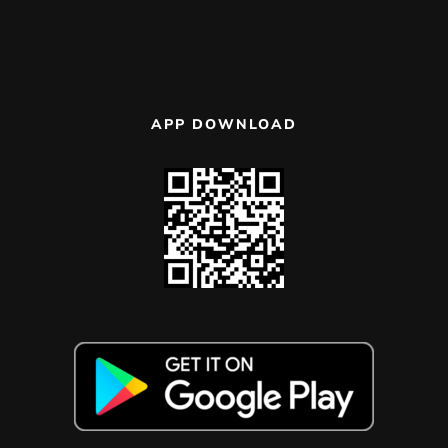
APP DOWNLOAD