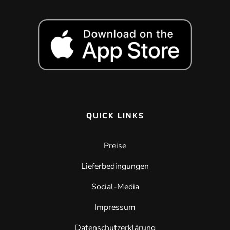
QUICK LINKS
Preise
Lieferbedingungen
Social-Media
Impressum
Datenschutzerklärung