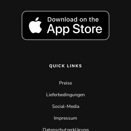
QUICK LINKS
Preise
Lieferbedingungen
Social-Media
Impressum
Datenschutzerklärung