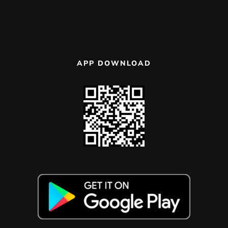
APP DOWNLOAD