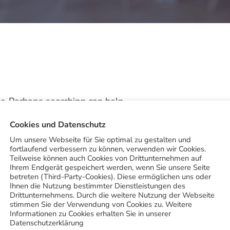
or. Perhaps searching can help.
Cookies und Datenschutz
Um unsere Webseite für Sie optimal zu gestalten und
fortlaufend verbessern zu können, verwenden wir Cookies.
Teilweise können auch Cookies von Drittunternehmen auf
Ihrem Endgerät gespeichert werden, wenn Sie unsere Seite
betreten (Third-Party-Cookies). Diese ermöglichen uns oder
Ihnen die Nutzung bestimmter Dienstleistungen des
Drittunternehmens. Durch die weitere Nutzung der Webseite
stimmen Sie der Verwendung von Cookies zu. Weitere
Informationen zu Cookies erhalten Sie in unserer
Datenschutzerklärung