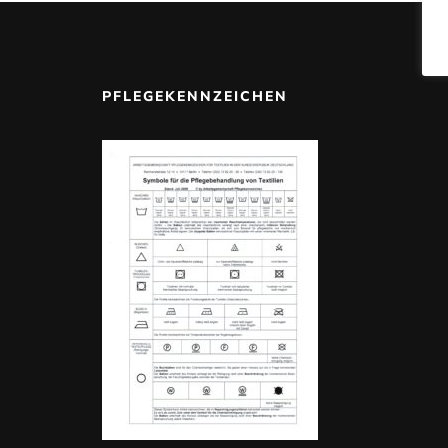
PFLEGEKENNZEICHEN