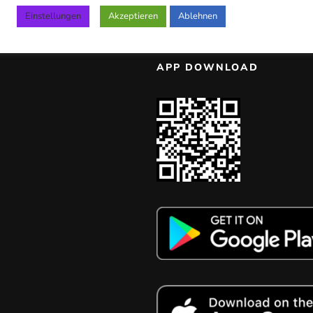
Einstellungen
Akzeptieren
Ablehnen
APP DOWNLOAD