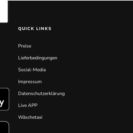
QUICK LINKS
Preise
Lieferbedingungen
Social-Media
Impressum
Datenschutzerklärung
Live APP
Wäschetaxi