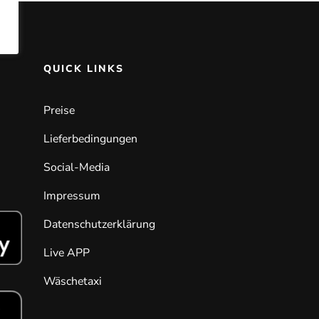
QUICK LINKS
Preise
Lieferbedingungen
Social-Media
Impressum
Datenschutzerklärung
Live APP
Wäschetaxi