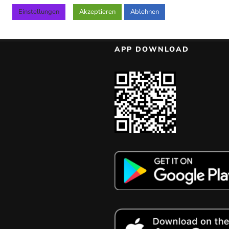
Einstellungen
Akzeptieren
Ablehnen
APP DOWNLOAD