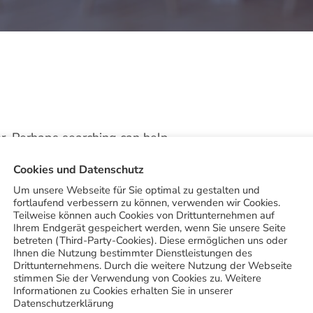
or. Perhaps searching can help.
Cookies und Datenschutz
Um unsere Webseite für Sie optimal zu gestalten und
fortlaufend verbessern zu können, verwenden wir Cookies.
Teilweise können auch Cookies von Drittunternehmen auf
Ihrem Endgerät gespeichert werden, wenn Sie unsere Seite
betreten (Third-Party-Cookies). Diese ermöglichen uns oder
Ihnen die Nutzung bestimmter Dienstleistungen des
Drittunternehmens. Durch die weitere Nutzung der Webseite
stimmen Sie der Verwendung von Cookies zu. Weitere
Informationen zu Cookies erhalten Sie in unserer
Datenschutzerklärung