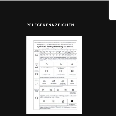
PFLEGEKENNZEICHEN