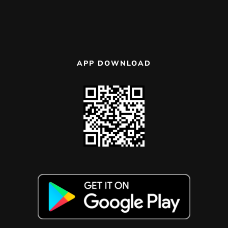
APP DOWNLOAD