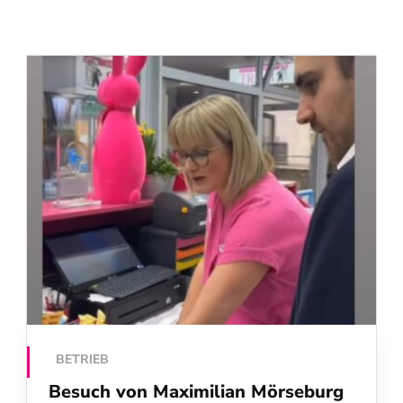
BETRIEB
Besuch von Maximilian Mörseburg