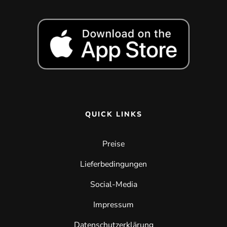
QUICK LINKS
Preise
Lieferbedingungen
Social-Media
Impressum
Datenschutzerklärung