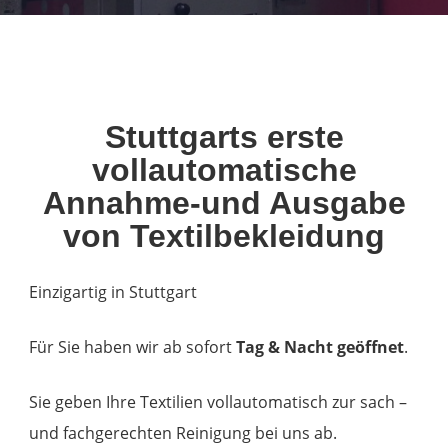
Stuttgarts erste
vollautomatische
Annahme-und Ausgabe
von Textilbekleidung
Einzigartig in Stuttgart
Für Sie haben wir ab sofort
Tag & Nacht geöffnet
.
Sie geben Ihre Textilien vollautomatisch zur sach –
und fachgerechten Reinigung bei uns ab.