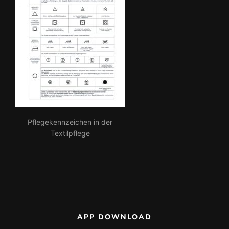
Pflegekennzeichen in der
Textilpflege
APP DOWNLOAD