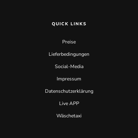
QUICK LINKS
Preise
Lieferbedingungen
Social-Media
Impressum
Datenschutzerklärung
Live APP
Wäschetaxi