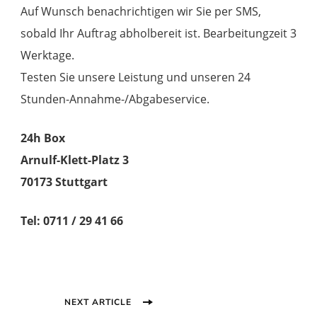
Auf Wunsch benachrichtigen wir Sie per SMS,
sobald Ihr Auftrag abholbereit ist. Bearbeitungzeit 3
Werktage.
Testen Sie unsere Leistung und unseren 24
Stunden-Annahme-/Abgabeservice.
24h Box
Arnulf-Klett-Platz 3
70173 Stuttgart
Tel: 0711 / 29 41 66
Post
NEXT ARTICLE