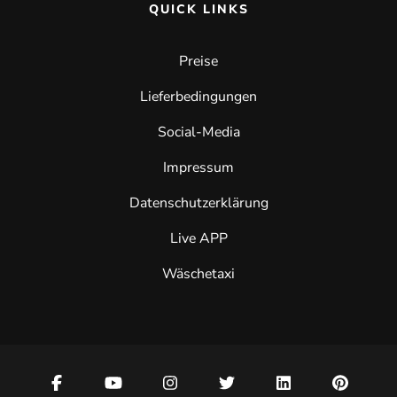
QUICK LINKS
Preise
Lieferbedingungen
Social-Media
Impressum
Datenschutzerklärung
Live APP
Wäschetaxi