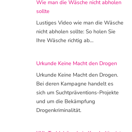
Wie man die Wäsche nicht abholen
sollte
Lustiges Video wie man die Wäsche
nicht abholen sollte: So holen Sie
Ihre Wäsche richtig ab…
Urkunde Keine Macht den Drogen
Urkunde Keine Macht den Drogen.
Bei deren Kampagne handelt es
sich um Suchtpräventions-Projekte
und um die Bekämpfung
Drogenkriminalität.