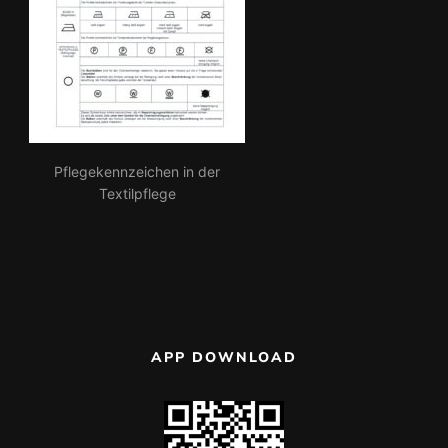
Pflegekennzeichen in der
Textilpflege
APP DOWNLOAD