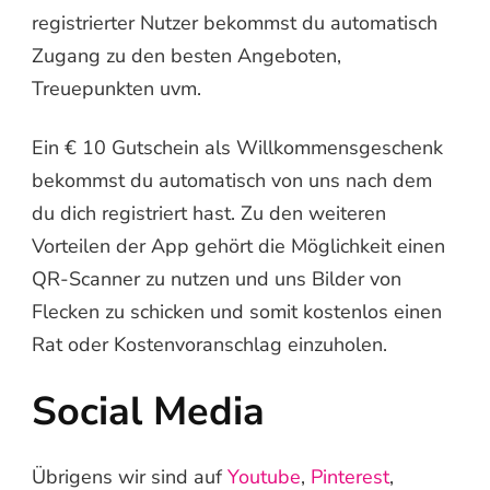
registrierter Nutzer bekommst du automatisch
Zugang zu den besten Angeboten,
Treuepunkten uvm.
Ein € 10 Gutschein als Willkommensgeschenk
bekommst du automatisch von uns nach dem
du dich registriert hast. Zu den weiteren
Vorteilen der App gehört die Möglichkeit einen
QR-Scanner zu nutzen und uns Bilder von
Flecken zu schicken und somit kostenlos einen
Rat oder Kostenvoranschlag einzuholen.
Social Media
Übrigens wir sind auf
Youtube
,
Pinterest
,