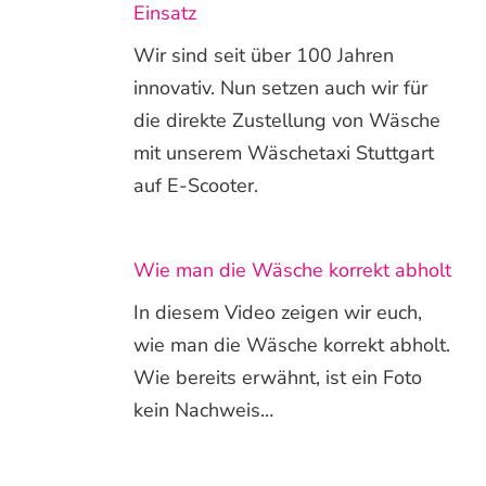
Einsatz
Wir sind seit über 100 Jahren
innovativ. Nun setzen auch wir für
die direkte Zustellung von Wäsche
mit unserem Wäschetaxi Stuttgart
auf E-Scooter.
Wie man die Wäsche korrekt abholt
In diesem Video zeigen wir euch,
wie man die Wäsche korrekt abholt.
Wie bereits erwähnt, ist ein Foto
kein Nachweis…