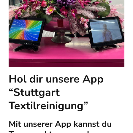
Hol dir unsere App
“Stuttgart
Textilreinigung”
Mit unserer App kannst du