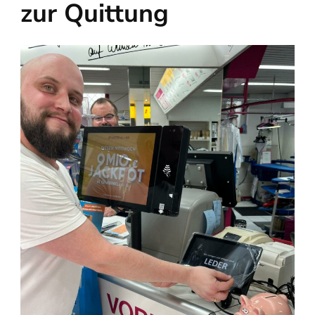
zur Quittung