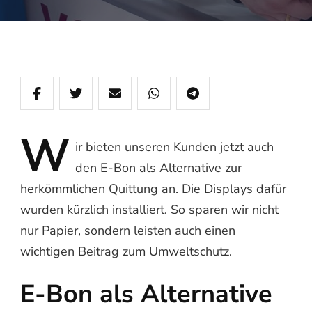
W
ir
bieten unseren Kunden jetzt auch
den E-Bon als Alternative zur
herkömmlichen Quittung an. Die Displays dafür
wurden kürzlich installiert. So sparen wir nicht
nur Papier, sondern leisten auch einen
wichtigen Beitrag zum Umweltschutz.
E-Bon als Alternative