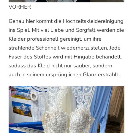
VORHER
Genau hier kommt die Hochzeitskleidereinigung
ins Spiel. Mit viel Liebe und Sorgfalt werden die
Kleider professionell gereinigt, um ihre
strahlende Schönheit wiederherzustellen. Jede
Faser des Stoffes wird mit Hingabe behandelt,
sodass das Kleid nicht nur sauber, sondern
auch in seinem ursprünglichen Glanz erstrahlt.