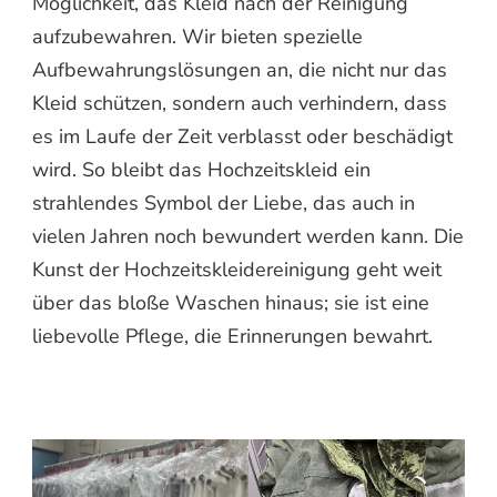
Möglichkeit, das Kleid nach der Reinigung
aufzubewahren. Wir bieten spezielle
Aufbewahrungslösungen an, die nicht nur das
Kleid schützen, sondern auch verhindern, dass
es im Laufe der Zeit verblasst oder beschädigt
wird. So bleibt das Hochzeitskleid ein
strahlendes Symbol der Liebe, das auch in
vielen Jahren noch bewundert werden kann. Die
Kunst der Hochzeitskleidereinigung geht weit
über das bloße Waschen hinaus; sie ist eine
liebevolle Pflege, die Erinnerungen bewahrt.