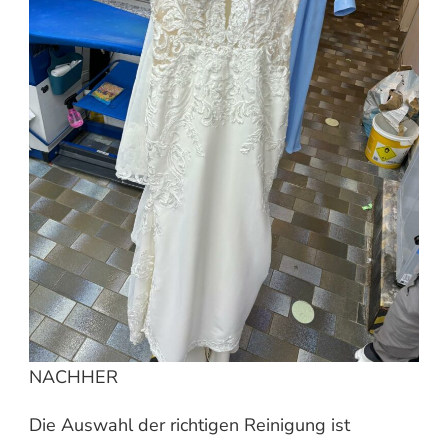
NACHHER
Die Auswahl der richtigen Reinigung ist