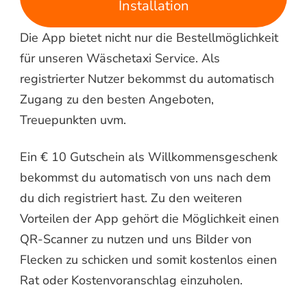
Installation
Die App bietet nicht nur die Bestellmöglichkeit
für unseren Wäschetaxi Service. Als
registrierter Nutzer bekommst du automatisch
Zugang zu den besten Angeboten,
Treuepunkten uvm.
Ein € 10 Gutschein als Willkommensgeschenk
bekommst du automatisch von uns nach dem
du dich registriert hast. Zu den weiteren
Vorteilen der App gehört die Möglichkeit einen
QR-Scanner zu nutzen und uns Bilder von
Flecken zu schicken und somit kostenlos einen
Rat oder Kostenvoranschlag einzuholen.