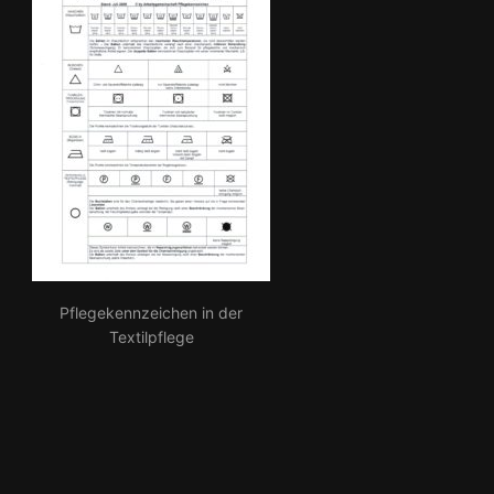
Pflegekennzeichen in der
Textilpflege