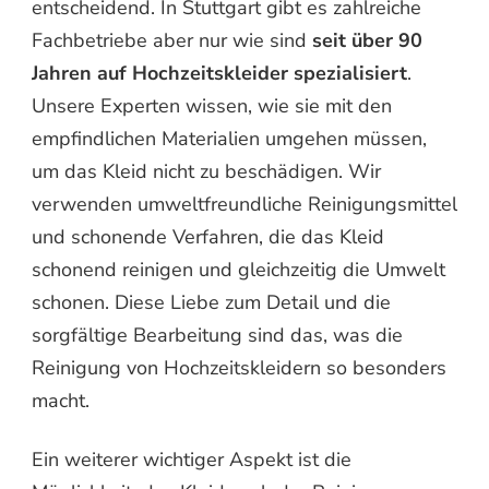
entscheidend. In Stuttgart gibt es zahlreiche
Fachbetriebe aber nur wie sind
seit über 90
Jahren auf Hochzeitskleider spezialisiert
.
Unsere Experten wissen, wie sie mit den
empfindlichen Materialien umgehen müssen,
um das Kleid nicht zu beschädigen. Wir
verwenden umweltfreundliche Reinigungsmittel
und schonende Verfahren, die das Kleid
schonend reinigen und gleichzeitig die Umwelt
schonen. Diese Liebe zum Detail und die
sorgfältige Bearbeitung sind das, was die
Reinigung von Hochzeitskleidern so besonders
macht.
Ein weiterer wichtiger Aspekt ist die