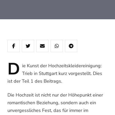
D
ie
Kunst der Hochzeitskleidereinigung:
Trieb in Stuttgart kurz vorgestellt. Dies
ist der Teil 1 des Beitrags.
Die Hochzeit ist nicht nur der Höhepunkt einer
romantischen Beziehung, sondern auch ein
unvergessliches Fest, das für immer im