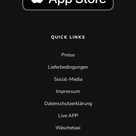
QUICK LINKS
Preise
Lieferbedingungen
Social-Media
Impressum
Datenschutzerklärung
Live APP
Wäschetaxi