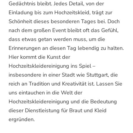
Gedächtnis bleibt. Jedes Detail, von der
Einladung bis zum Hochzeitskleid, trägt zur
Schönheit dieses besonderen Tages bei. Doch
nach dem großen Event bleibt oft das Gefühl,
dass etwas getan werden muss, um die
Erinnerungen an diesen Tag lebendig zu halten.
Hier kommt die Kunst der
Hochzeitskleidereinigung ins Spiel –
insbesondere in einer Stadt wie Stuttgart, die
reich an Tradition und Kreativität ist. Lassen Sie
uns eintauchen in die Welt der
Hochzeitskleidereinigung und die Bedeutung
dieser Dienstleistung für Braut und Kleid
ergründen.