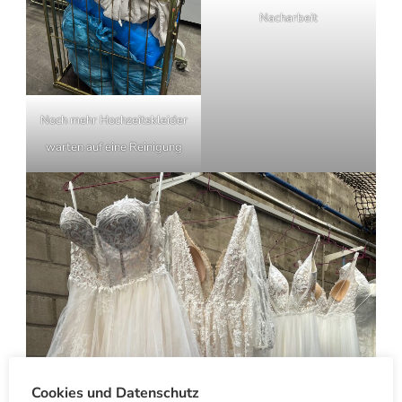
Nacharbeit
Noch mehr Hochzeitskleider
warten auf eine Reinigung
Cookies und Datenschutz