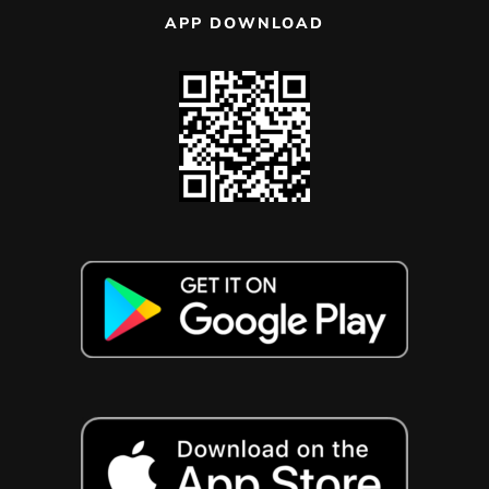
APP DOWNLOAD