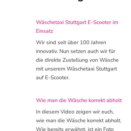
Wäschetaxi Stuttgart E-Scooter im
Einsatz
Wir sind seit über 100 Jahren
innovativ. Nun setzen auch wir für
die direkte Zustellung von Wäsche
mit unserem Wäschetaxi Stuttgart
auf E-Scooter.
Wie man die Wäsche korrekt abholt
In diesem Video zeigen wir euch,
wie man die Wäsche korrekt abholt.
Wie bereits erwähnt, ist ein Foto