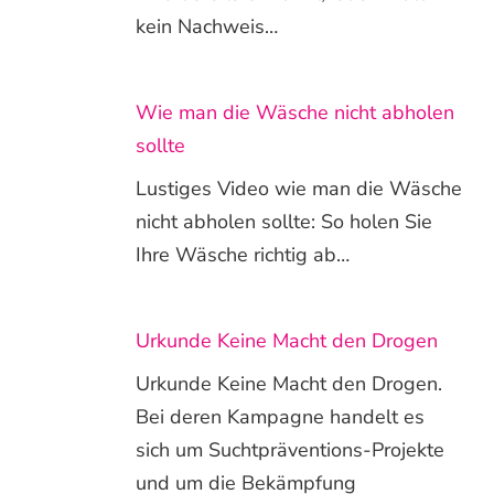
kein Nachweis…
Wie man die Wäsche nicht abholen
sollte
Lustiges Video wie man die Wäsche
nicht abholen sollte: So holen Sie
Ihre Wäsche richtig ab…
Urkunde Keine Macht den Drogen
Urkunde Keine Macht den Drogen.
Bei deren Kampagne handelt es
sich um Suchtpräventions-Projekte
und um die Bekämpfung