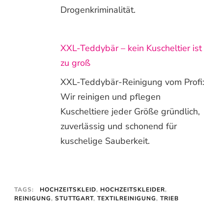
Drogenkriminalität.
XXL-Teddybär – kein Kuscheltier ist
zu groß
XXL-Teddybär-Reinigung vom Profi:
Wir reinigen und pflegen
Kuscheltiere jeder Größe gründlich,
zuverlässig und schonend für
kuschelige Sauberkeit.
TAGS:
HOCHZEITSKLEID
,
HOCHZEITSKLEIDER
,
REINIGUNG
,
STUTTGART
,
TEXTILREINIGUNG
,
TRIEB