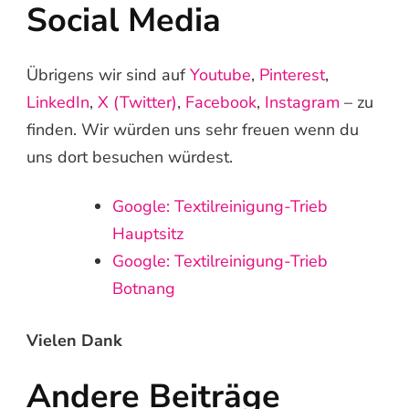
Social Media
Übrigens wir sind auf
Youtube
,
Pinterest
,
LinkedIn
,
X (Twitter)
,
Facebook
,
Instagram
– zu
finden. Wir würden uns sehr freuen wenn du
uns dort besuchen würdest.
Google: Textilreinigung-Trieb
Hauptsitz
Google: Textilreinigung-Trieb
Botnang
Vielen Dank
Andere Beiträge