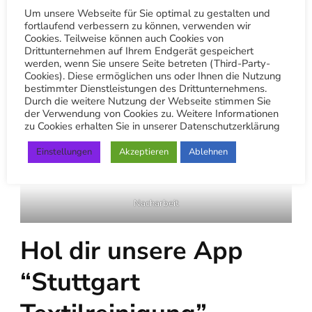
Um unsere Webseite für Sie optimal zu gestalten und
fortlaufend verbessern zu können, verwenden wir
Cookies. Teilweise können auch Cookies von
Drittunternehmen auf Ihrem Endgerät gespeichert
werden, wenn Sie unsere Seite betreten (Third-Party-
Cookies). Diese ermöglichen uns oder Ihnen die Nutzung
bestimmter Dienstleistungen des Drittunternehmens.
Durch die weitere Nutzung der Webseite stimmen Sie
der Verwendung von Cookies zu. Weitere Informationen
zu Cookies erhalten Sie in unserer Datenschutzerklärung
Einstellungen
Akzeptieren
Ablehnen
Nacharbeit
Hol dir unsere App
“Stuttgart