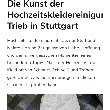
Die Kunst der
Hochzeitskleidereinigung
Trieb in Stuttgart
Hochzeitskleider sind mehr als nur Stoff und
Nähte; sie sind Zeugnisse von Liebe, Hoffnung
und den unvergesslichen Momenten eines
besonderen Tages. Nach der Hochzeit ist das
Kleid oft von Schmutz, Schweiß und Tränen
gezeichnet, was die Erinnerungen an diesen
schönen Tag trüben kann.