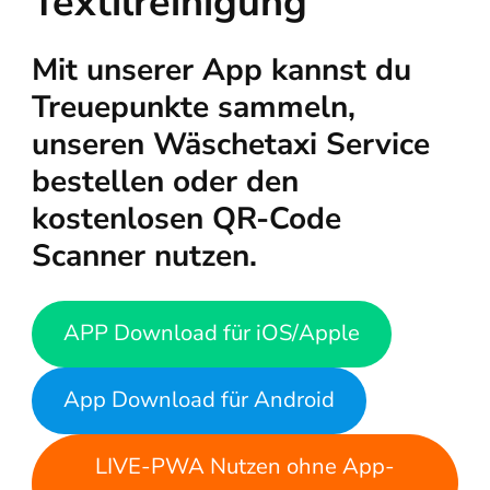
Textilreinigung”
Mit unserer App kannst du
Treuepunkte sammeln,
unseren Wäschetaxi Service
bestellen oder den
kostenlosen QR-Code
Scanner nutzen.
APP Download für iOS/Apple
App Download für Android
LIVE-PWA Nutzen ohne App-