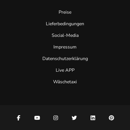
Preise
Lieferbedingungen
Social-Media
Impressum
Datenschutzerklärung
Live APP
Wäschetaxi