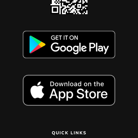
QUICK LINKS