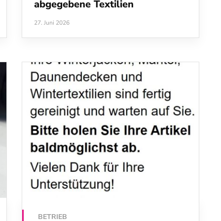
abgegebene Textilien
27. Juni 2026
BETRIEB