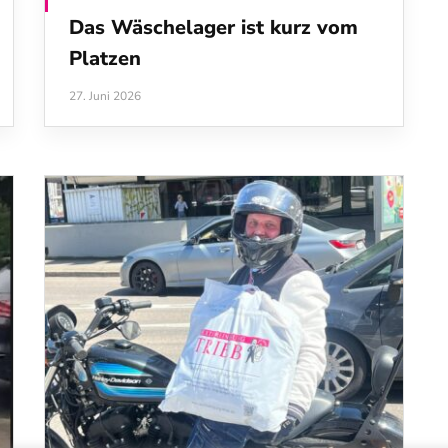
Das Wäschelager ist kurz vom
Platzen
27. Juni 2026