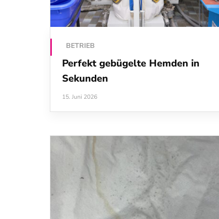
BETRIEB
Perfekt gebügelte Hemden in
Sekunden
15. Juni 2026