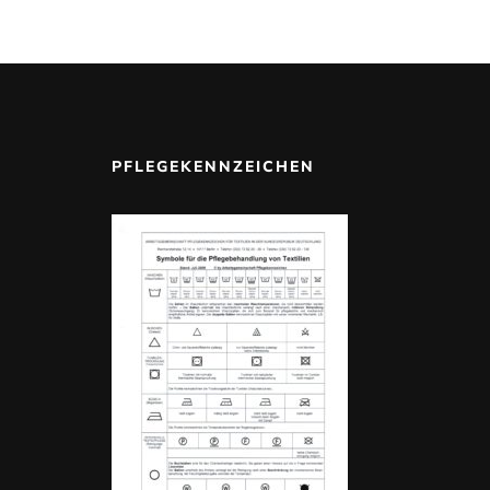
PFLEGEKENNZEICHEN