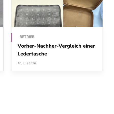
BETRIEB
Vorher-Nachher-Vergleich einer
Ledertasche
10. Juni 2026