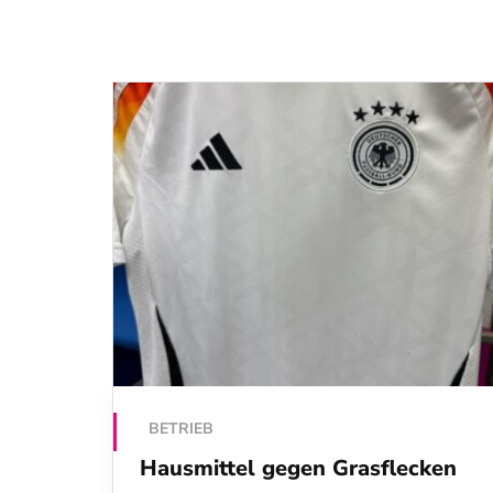
BETRIEB
Hausmittel gegen Grasflecken