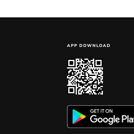
APP DOWNLOAD