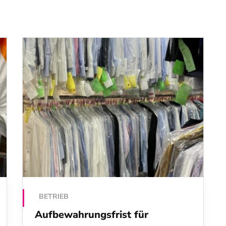
BETRIEB
Aufbewahrungsfrist für