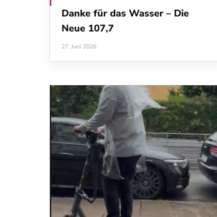
Danke für das Wasser – Die
Neue 107,7
27. Juni 2026