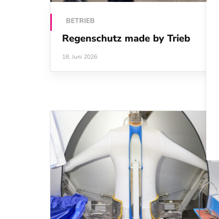
BETRIEB
Regenschutz made by Trieb
18. Juni 2026