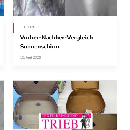
BETRIEB
Vorher-Nachher-Vergleich
Sonnenschirm
15. Juni 2026