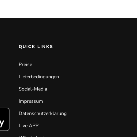
QUICK LINKS
Preise
Lieferbedingungen
Social-Media
Impressum
Datenschutzerklärung
Live APP